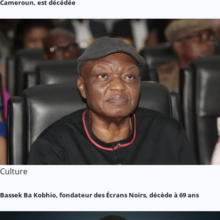
Cameroun, est décédée
Culture
Bassek Ba Kobhio, fondateur des Écrans Noirs, décède à 69 ans