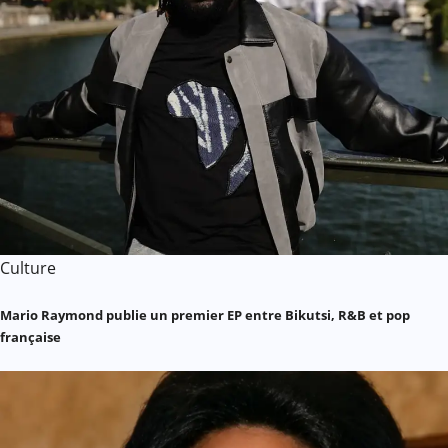
Culture
Mario Raymond publie un premier EP entre Bikutsi, R&B et pop
française