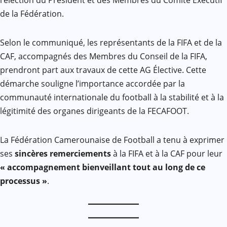
l’élection du Président et des Membres du Comité Exécutif
de la Fédération.
Selon le communiqué, les représentants de la FIFA et de la
CAF, accompagnés des Membres du Conseil de la FIFA,
prendront part aux travaux de cette AG Élective. Cette
démarche souligne l’importance accordée par la
communauté internationale du football à la stabilité et à la
légitimité des organes dirigeants de la FECAFOOT.
La Fédération Camerounaise de Football a tenu à exprimer
ses
sincères remerciements
à la FIFA et à la CAF pour leur
« accompagnement bienveillant tout au long de ce
processus »
.