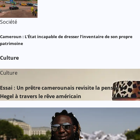
Société
Cameroun : L’État incapable de dresser l’inventaire de son propre
patrimoine
Culture
Culture
Essai : Un prêtre camerounais revisite la pensée de
Hegel à travers le rêve américain