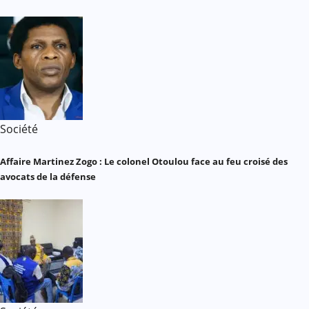
Société
Affaire Martinez Zogo : Le colonel Otoulou face au feu croisé des
avocats de la défense