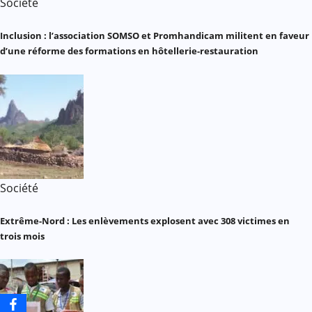
Société
Inclusion : l’association SOMSO et Promhandicam militent en faveur
d’une réforme des formations en hôtellerie-restauration
Société
Extrême-Nord : Les enlèvements explosent avec 308 victimes en
trois mois