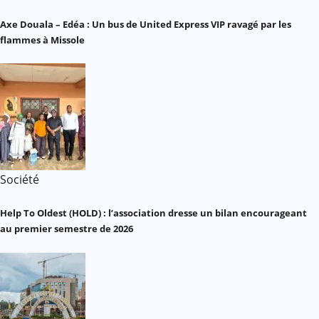
Axe Douala – Edéa : Un bus de United Express VIP ravagé par les
flammes à Missole
Société
Help To Oldest (HOLD) : l’association dresse un bilan encourageant
au premier semestre de 2026