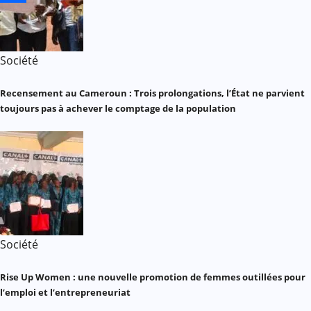
Société
Recensement au Cameroun : Trois prolongations, l’État ne parvient
toujours pas à achever le comptage de la population
Société
Rise Up Women : une nouvelle promotion de femmes outillées pour
l’emploi et l’entrepreneuriat