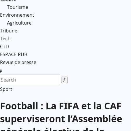
Tourisme
Environnement
Agriculture
Tribune
Tech
CTD
ESPACE PUB
Revue de presse
Sport
Football : La FIFA et la CAF
superviseront l’Assemblée