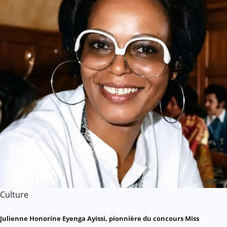
Culture
Julienne Honorine Eyenga Ayissi, pionnière du concours Miss