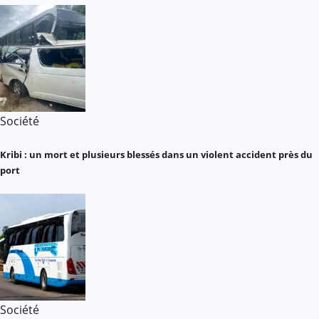
Société
Kribi : un mort et plusieurs blessés dans un violent accident près du
port
Société