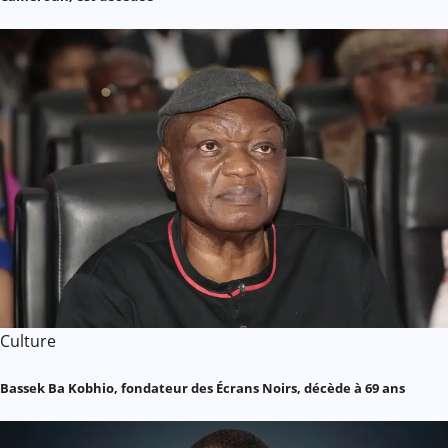
Culture
Bassek Ba Kobhio, fondateur des Écrans Noirs, décède à 69 ans