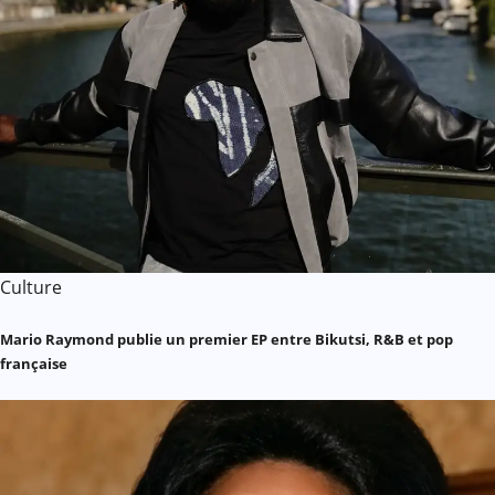
Culture
Mario Raymond publie un premier EP entre Bikutsi, R&B et pop
française