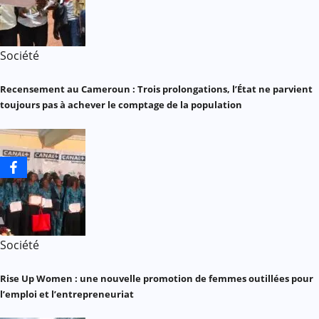
Société
Recensement au Cameroun : Trois prolongations, l’État ne parvient
toujours pas à achever le comptage de la population
Société
Rise Up Women : une nouvelle promotion de femmes outillées pour
l’emploi et l’entrepreneuriat