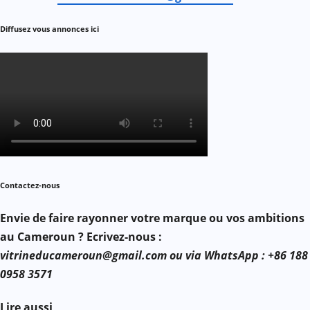
Diffusez vous annonces ici
Contactez-nous
Envie de faire rayonner votre marque ou vos ambitions
au Cameroun ? Ecrivez-nous :
vitrineducameroun@gmail.com ou via WhatsApp : +86 188
0958 3571
Lire aussi