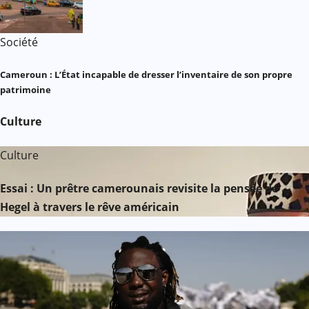
Société
Cameroun : L’État incapable de dresser l’inventaire de son propre
patrimoine
Culture
Culture
Essai : Un prêtre camerounais revisite la pensée de
Hegel à travers le rêve américain