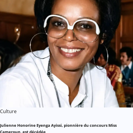
Culture
Julienne Honorine Eyenga Ayissi, pionnière du concours Miss
Cameroun, est décédée