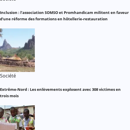
Inclusion : l’association SOMSO et Promhandicam militent en faveur
d’une réforme des formations en hôtellerie-restauration
Société
Extrême-Nord : Les enlèvements explosent avec 308 victimes en
trois mois