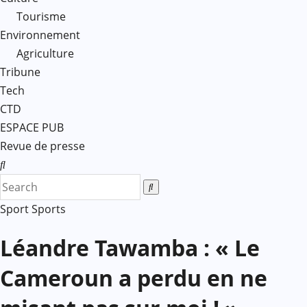
Tourisme
Environnement
Agriculture
Tribune
Tech
CTD
ESPACE PUB
Revue de presse
Sport
Sports
Léandre Tawamba : « Le
Cameroun a perdu en ne