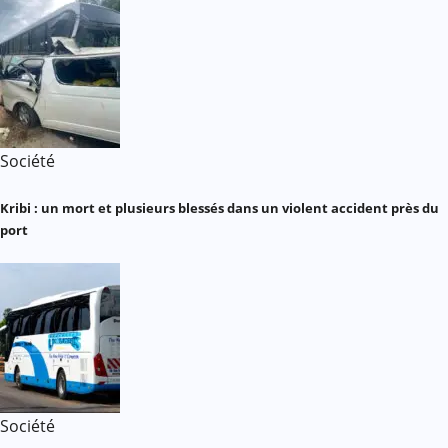
Société
Kribi : un mort et plusieurs blessés dans un violent accident près du
port
Société