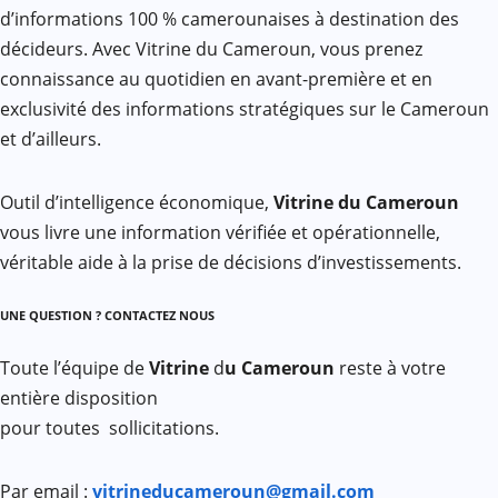
d’informations 100 % camerounaises à destination des
décideurs. Avec Vitrine du Cameroun, vous prenez
connaissance au quotidien en avant-première et en
exclusivité des informations stratégiques sur le Cameroun
et d’ailleurs.
Outil d’intelligence économique,
Vitrine du Cameroun
vous livre une information vérifiée et opérationnelle,
véritable aide à la prise de décisions d’investissements.
UNE QUESTION ? CONTACTEZ NOUS
Toute l’équipe de
Vitrine
d
u Cameroun
reste à votre
entière disposition
pour toutes sollicitations.
Par email :
vitrineducameroun@gmail.com