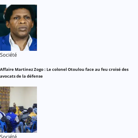
Société
Affaire Martinez Zogo : Le colonel Otoulou face au feu croisé des
avocats de la défense
Société