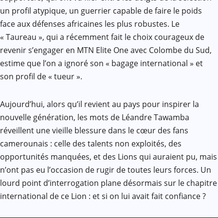
un profil atypique, un guerrier capable de faire le poids
face aux défenses africaines les plus robustes. Le
« Taureau », qui a récemment fait le choix courageux de
revenir s’engager en MTN Elite One avec Colombe du Sud,
estime que l’on a ignoré son « bagage international » et
son profil de « tueur ».
Aujourd’hui, alors qu’il revient au pays pour inspirer la
nouvelle génération, les mots de Léandre Tawamba
réveillent une vieille blessure dans le cœur des fans
camerounais : celle des talents non exploités, des
opportunités manquées, et des Lions qui auraient pu, mais
n’ont pas eu l’occasion de rugir de toutes leurs forces. Un
lourd point d’interrogation plane désormais sur le chapitre
international de ce Lion : et si on lui avait fait confiance ?