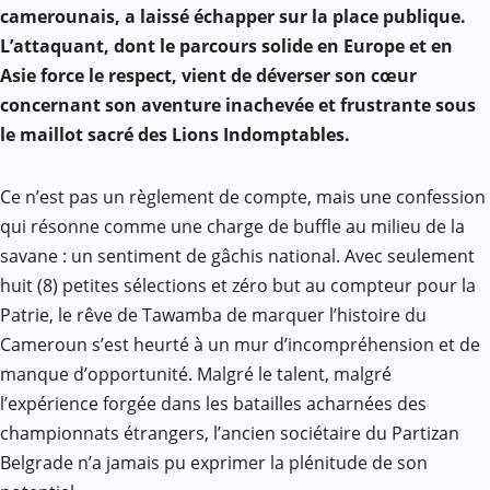
camerounais, a laissé échapper sur la place publique.
L’attaquant, dont le parcours solide en Europe et en
Asie force le respect, vient de déverser son cœur
concernant son aventure inachevée et frustrante sous
le maillot sacré des Lions Indomptables.
Ce n’est pas un règlement de compte, mais une confession
qui résonne comme une charge de buffle au milieu de la
savane : un sentiment de gâchis national. Avec seulement
huit (8) petites sélections et zéro but au compteur pour la
Patrie, le rêve de Tawamba de marquer l’histoire du
Cameroun s’est heurté à un mur d’incompréhension et de
manque d’opportunité. Malgré le talent, malgré
l’expérience forgée dans les batailles acharnées des
championnats étrangers, l’ancien sociétaire du Partizan
Belgrade n’a jamais pu exprimer la plénitude de son