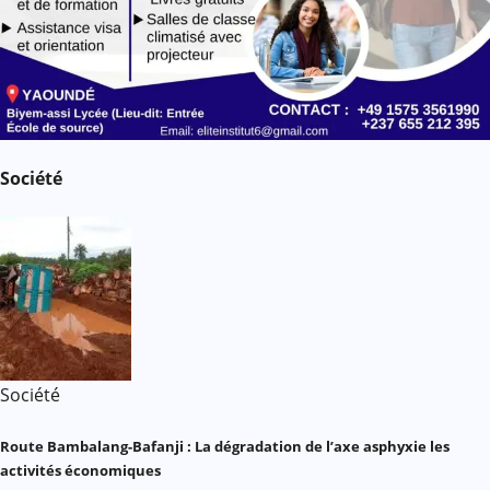
Société
Société
Route Bambalang-Bafanji : La dégradation de l’axe asphyxie les
activités économiques