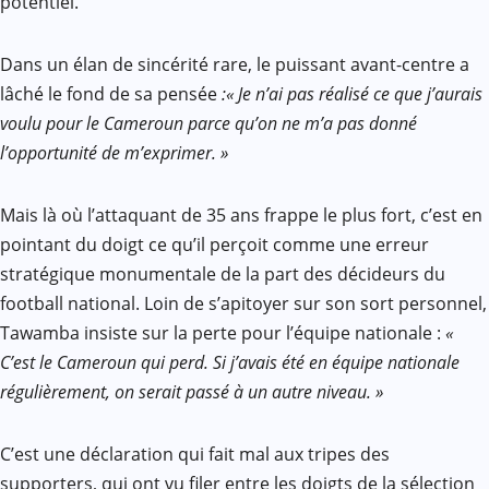
potentiel.
Dans un élan de sincérité rare, le puissant avant-centre a
lâché le fond de sa pensée
:« Je n’ai pas réalisé ce que j’aurais
voulu pour le Cameroun parce qu’on ne m’a pas donné
l’opportunité de m’exprimer. »
Mais là où l’attaquant de 35 ans frappe le plus fort, c’est en
pointant du doigt ce qu’il perçoit comme une erreur
stratégique monumentale de la part des décideurs du
football national. Loin de s’apitoyer sur son sort personnel,
Tawamba insiste sur la perte pour l’équipe nationale :
«
C’est le Cameroun qui perd. Si j’avais été en équipe nationale
régulièrement, on serait passé à un autre niveau. »
C’est une déclaration qui fait mal aux tripes des
supporters, qui ont vu filer entre les doigts de la sélection