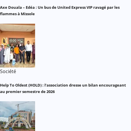
Axe Douala – Edéa : Un bus de United Express VIP ravagé par les
flammes à Missole
Société
Help To Oldest (HOLD) : l’association dresse un bilan encourageant
au premier semestre de 2026