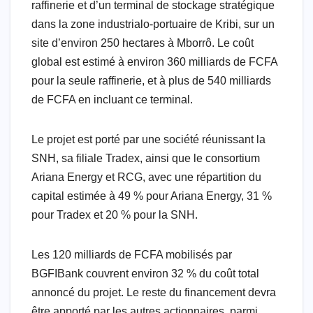
raffinerie et d’un terminal de stockage stratégique
dans la zone industrialo-portuaire de Kribi, sur un
site d’environ 250 hectares à Mborrô. Le coût
global est estimé à environ 360 milliards de FCFA
pour la seule raffinerie, et à plus de 540 milliards
de FCFA en incluant ce terminal.
Le projet est porté par une société réunissant la
SNH, sa filiale Tradex, ainsi que le consortium
Ariana Energy et RCG, avec une répartition du
capital estimée à 49 % pour Ariana Energy, 31 %
pour Tradex et 20 % pour la SNH.
Les 120 milliards de FCFA mobilisés par
BGFIBank couvrent environ 32 % du coût total
annoncé du projet. Le reste du financement devra
être apporté par les autres actionnaires, parmi