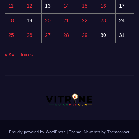
11
12
13
14
15
16
17
18
19
20
21
22
23
24
25
26
27
28
29
30
31
« Avr
Juin »
Proudly powered by WordPress
|
Theme:
Newsbes
by
Themeansar
.