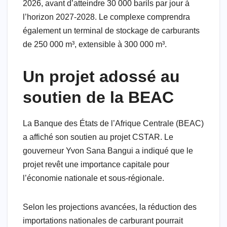
2026, avant d’atteindre 30 000 barils par jour à
l’horizon 2027-2028. Le complexe comprendra
également un terminal de stockage de carburants
de 250 000 m³, extensible à 300 000 m³.
Un projet adossé au
soutien de la BEAC
La Banque des États de l’Afrique Centrale (BEAC)
a affiché son soutien au projet CSTAR. Le
gouverneur Yvon Sana Bangui a indiqué que le
projet revêt une importance capitale pour
l’économie nationale et sous-régionale.
Selon les projections avancées, la réduction des
importations nationales de carburant pourrait