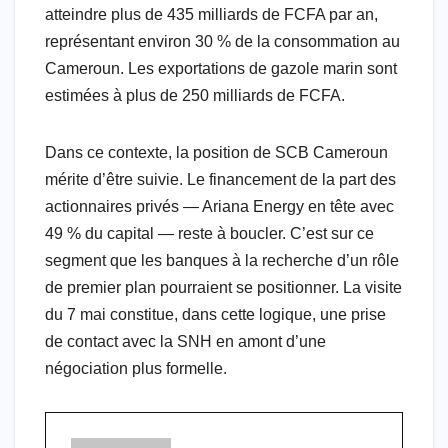
atteindre plus de 435 milliards de FCFA par an,
représentant environ 30 % de la consommation au
Cameroun. Les exportations de gazole marin sont
estimées à plus de 250 milliards de FCFA.
Dans ce contexte, la position de SCB Cameroun
mérite d’être suivie. Le financement de la part des
actionnaires privés — Ariana Energy en tête avec
49 % du capital — reste à boucler. C’est sur ce
segment que les banques à la recherche d’un rôle
de premier plan pourraient se positionner. La visite
du 7 mai constitue, dans cette logique, une prise
de contact avec la SNH en amont d’une
négociation plus formelle.