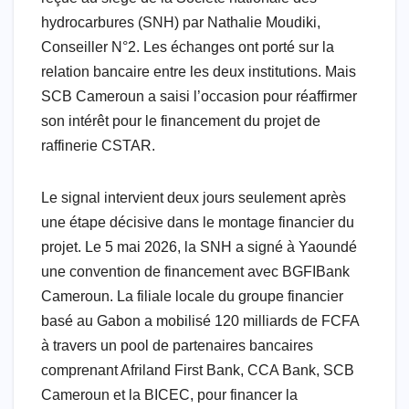
hydrocarbures (SNH) par Nathalie Moudiki,
Conseiller N°2. Les échanges ont porté sur la
relation bancaire entre les deux institutions. Mais
SCB Cameroun a saisi l’occasion pour réaffirmer
son intérêt pour le financement du projet de
raffinerie CSTAR.
Le signal intervient deux jours seulement après
une étape décisive dans le montage financier du
projet. Le 5 mai 2026, la SNH a signé à Yaoundé
une convention de financement avec BGFIBank
Cameroun. La filiale locale du groupe financier
basé au Gabon a mobilisé 120 milliards de FCFA
à travers un pool de partenaires bancaires
comprenant Afriland First Bank, CCA Bank, SCB
Cameroun et la BICEC, pour financer la