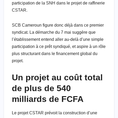
participation de la SNH dans le projet de raffinerie
CSTAR.
SCB Cameroun figure donc déjà dans ce premier
syndicat. La démarche du 7 mai suggère que
l’établissement entend aller au-delà d’une simple
participation à ce prêt syndiqué, et aspire à un rôle
plus structurant dans le financement global du
projet.
Un projet au coût total
de plus de 540
milliards de FCFA
Le projet CSTAR prévoit la construction d’une