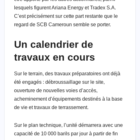
lesquels figurent Ariana Energy et Tradex S.A.
C’est précisément sur cette part restante que le
regard de SCB Cameroun semble se porter.
Un calendrier de
travaux en cours
Sur le terrain, des travaux préparatoires ont déjà
été engagés : débroussaillage sur le site,
ouverture de nouvelles voies d’accès,
acheminement d’équipements destinés à la base
de vie et travaux de terrassement.
Sur le plan technique, l’unité démarrera avec une
capacité de 10 000 barils par jour à partir de fin