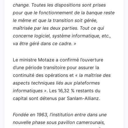
change. Toutes les dispositions sont prises
pour que le fonctionnement de la banque reste
le même et que la transition soit gérée,
maîtrisée par les deux parties. Tout ce qui
concerne logiciel, système informatique, etc.,
va être géré dans ce cadre. »
Le ministre Motaze a confirmé l’ouverture
d’une période transitoire pour assurer la
continuité des opérations et
« la maîtrise des
aspects techniques liés aux plateformes
informatiques »
. Les 16,32 % restants du
capital sont détenus par Sanlam-Allianz.
Fondée en 1963, l’institution entre dans une
nouvelle phase sous pavillon camerounais,