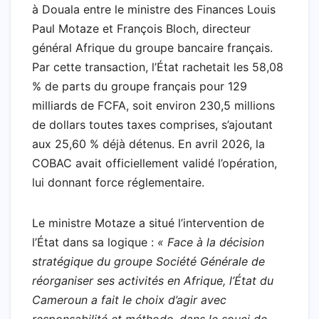
à Douala entre le ministre des Finances Louis
Paul Motaze et François Bloch, directeur
général Afrique du groupe bancaire français.
Par cette transaction, l’État rachetait les 58,08
% de parts du groupe français pour 129
milliards de FCFA, soit environ 230,5 millions
de dollars toutes taxes comprises, s’ajoutant
aux 25,60 % déjà détenus. En avril 2026, la
COBAC avait officiellement validé l’opération,
lui donnant force réglementaire.
Le ministre Motaze a situé l’intervention de
l’État dans sa logique :
« Face à la décision
stratégique du groupe Société Générale de
réorganiser ses activités en Afrique, l’État du
Cameroun a fait le choix d’agir avec
responsabilité et méthode, dans le souci de