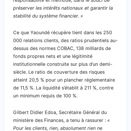
préserver les intérêts nationaux et garantir la
stabilité du système financier. »
Ce que Yaoundé récupère tient dans les 250
000 relations clients, des ratios prudentiels au-
dessus des normes COBAC, 138 milliards de
fonds propres nets et une légitimité
institutionnelle construite sur plus d’un demi-
siècle. Le ratio de couverture des risques
atteint 20,5 % pour un plancher réglementaire
de 11,5 %. La liquidité s’établit à 211 %, contre
un minimum requis de 100 %.
Gilbert Didier Edoa, Secrétaire Général du
ministère des Finances, a tenu à rassurer :
«
Pour les clients, rien, absolument rien ne