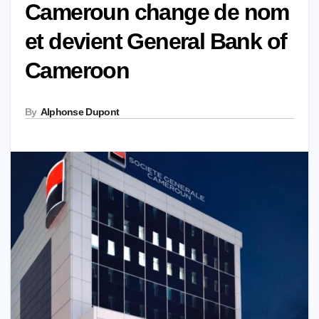
Cameroun change de nom
et devient General Bank of
Cameroon
By
Alphonse Dupont