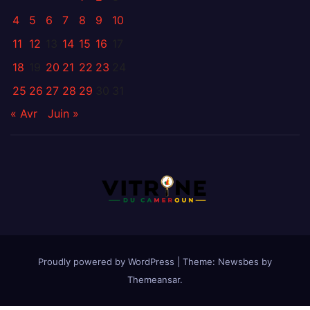
4
5
6
7
8
9
10
11
12
13
14
15
16
17
18
19
20
21
22
23
24
25
26
27
28
29
30
31
« Avr
Juin »
Proudly powered by WordPress
|
Theme:
Newsbes
by
Themeansar
.