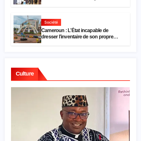
premier semestre de 2026
Société
Cameroun : L’État incapable de
dresser l’inventaire de son propre
patrimoine
Culture