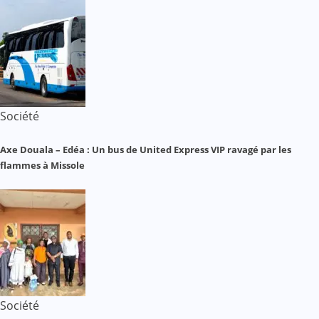
Société
Axe Douala – Edéa : Un bus de United Express VIP ravagé par les
flammes à Missole
Société