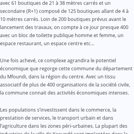
avec 61 boutiques de 21 à 38 mètres carrés et un
secondaire (R+1) composé de 125 boutiques allant de 4 à
10 mètres carrés. Loin de 200 boutiques prévus avant le
lancement des travaux, on compte à ce jour presque 400
avec un bloc de toilette publique homme et femme, un
espace restaurant, un espace centre etc…
Une fois achevé, ce complexe agrandira le potentiel
économique que regorge cette commune du département
du Mfoundi, dans la région du centre. Avec un tissu
associatif de plus de 400 organisations de la société civile,
la commune connait des activités économiques intenses.
Les populations s’investissent dans le commerce, la
prestation de services, le transport urbain et dans
l’agriculture dans les zones péri-urbaines. La plupart des