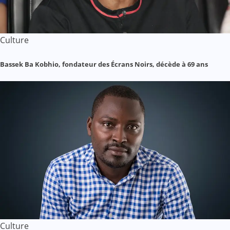
Culture
Bassek Ba Kobhio, fondateur des Écrans Noirs, décède à 69 ans
Culture