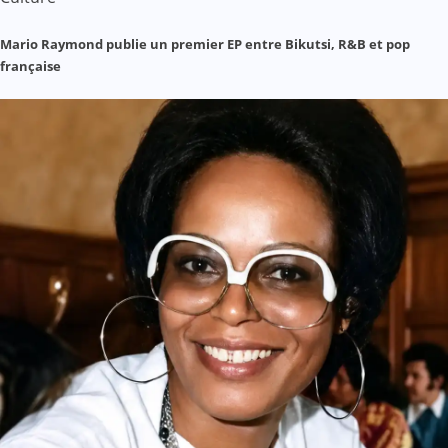
Mario Raymond publie un premier EP entre Bikutsi, R&B et pop
française