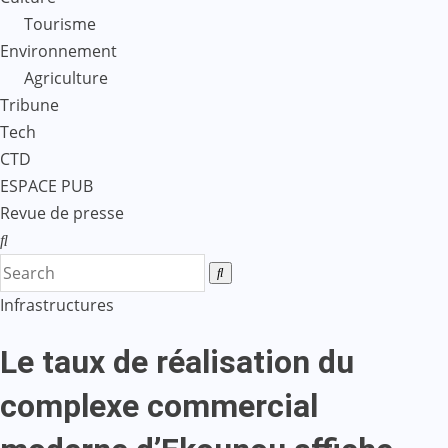
Tourisme
Environnement
Agriculture
Tribune
Tech
CTD
ESPACE PUB
Revue de presse
Infrastructures
Le taux de réalisation du
complexe commercial