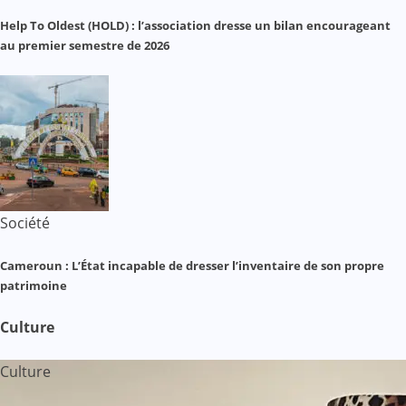
Help To Oldest (HOLD) : l’association dresse un bilan encourageant
au premier semestre de 2026
Société
Cameroun : L’État incapable de dresser l’inventaire de son propre
patrimoine
Culture
Culture