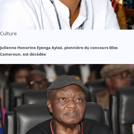
Culture
Julienne Honorine Eyenga Ayissi, pionnière du concours Miss
Cameroun, est décédée