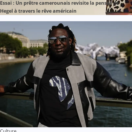
Essai : Un prêtre camerounais revisite la pensée de
Hegel à travers le rêve américain
Culture