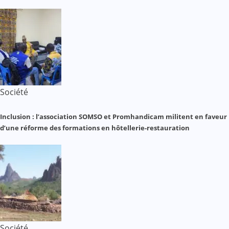
Société
Inclusion : l’association SOMSO et Promhandicam militent en faveur
d’une réforme des formations en hôtellerie-restauration
Société