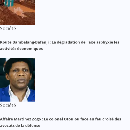
Société
Route Bambalang-Bafanji : La dégradation de l’axe asphyxie les
activités économiques
Société
Affaire Martinez Zogo : Le colonel Otoulou face au feu croisé des
avocats de la défense