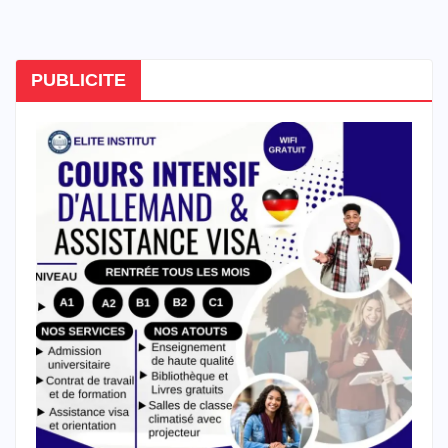
PUBLICITE