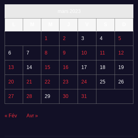
mars 2023
L
M
M
J
V
S
D
1
2
3
4
5
6
7
8
9
10
11
12
13
14
15
16
17
18
19
20
21
22
23
24
25
26
27
28
29
30
31
« Fév
Avr »