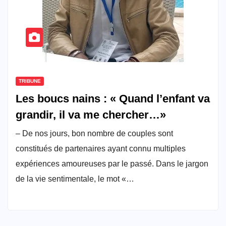
TRIBUNE
Les boucs nains : « Quand l’enfant va
grandir, il va me chercher…»
– De nos jours, bon nombre de couples sont
constitués de partenaires ayant connu multiples
expériences amoureuses par le passé. Dans le jargon
de la vie sentimentale, le mot «…