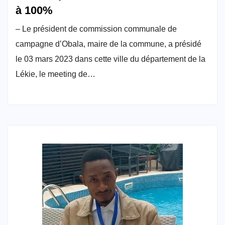
à 100%
– Le président de commission communale de
campagne d’Obala, maire de la commune, a présidé
le 03 mars 2023 dans cette ville du département de la
Lékie, le meeting de…