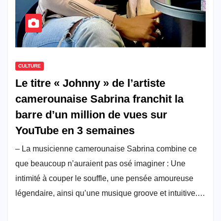
CULTURE
Le titre « Johnny » de l’artiste
camerounaise Sabrina franchit la
barre d’un million de vues sur
YouTube en 3 semaines
– La musicienne camerounaise Sabrina combine ce
que beaucoup n’auraient pas osé imaginer : Une
intimité à couper le souffle, une pensée amoureuse
légendaire, ainsi qu’une musique groove et intuitive.…