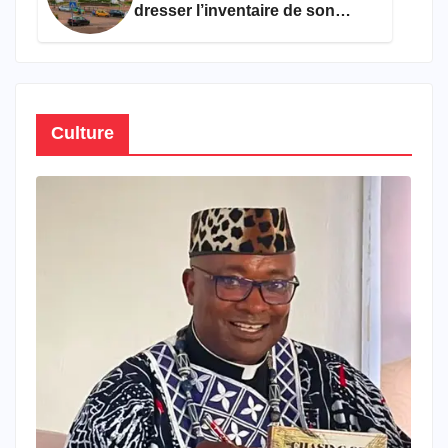
dresser l’inventaire de son
propre patrimoine
Culture