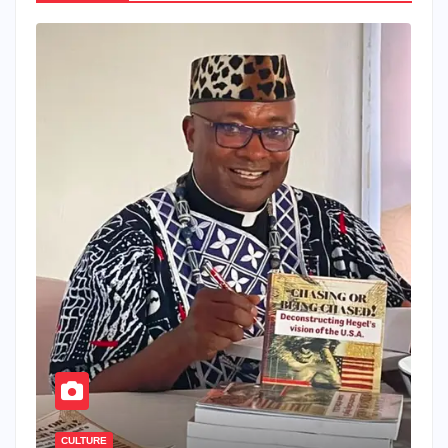
CULTURE