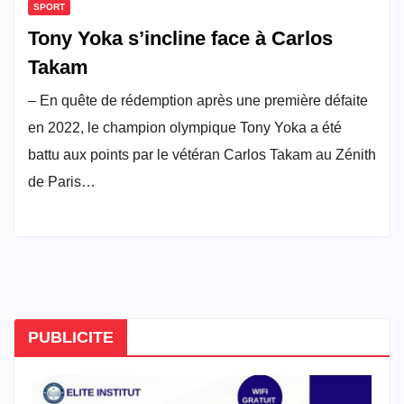
SPORT
Tony Yoka s’incline face à Carlos
Takam
– En quête de rédemption après une première défaite
en 2022, le champion olympique Tony Yoka a été
battu aux points par le vétéran Carlos Takam au Zénith
de Paris…
PUBLICITE