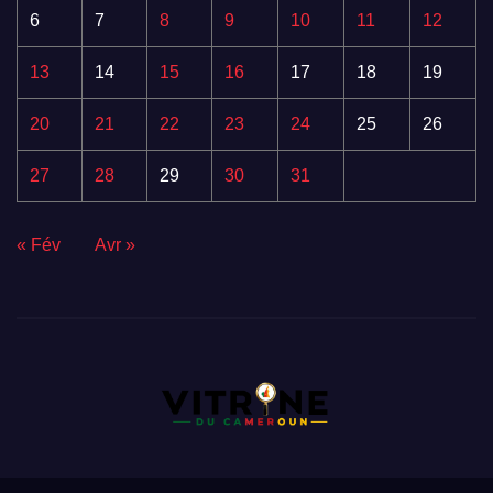
6
7
8
9
10
11
12
13
14
15
16
17
18
19
20
21
22
23
24
25
26
27
28
29
30
31
« Fév
Avr »