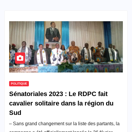
POLITIQUE
Sénatoriales 2023 : Le RDPC fait
cavalier solitaire dans la région du
Sud
– Sans grand changement sur la liste des partants, la