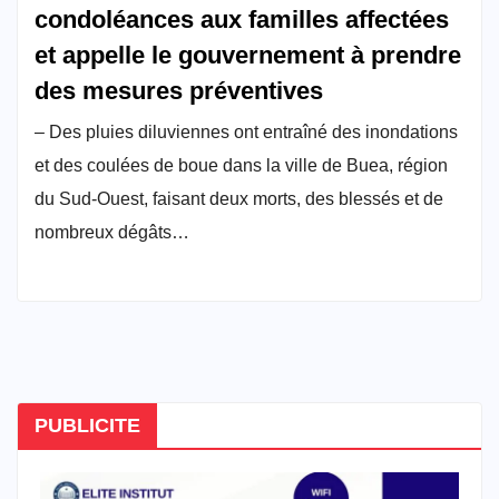
condoléances aux familles affectées
et appelle le gouvernement à prendre
des mesures préventives
– Des pluies diluviennes ont entraîné des inondations
et des coulées de boue dans la ville de Buea, région
du Sud-Ouest, faisant deux morts, des blessés et de
nombreux dégâts…
PUBLICITE