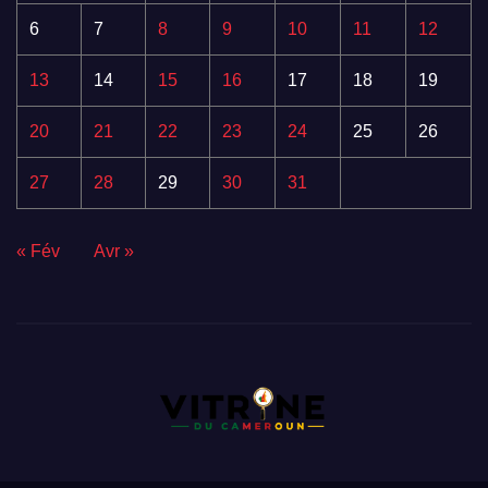
6
7
8
9
10
11
12
13
14
15
16
17
18
19
20
21
22
23
24
25
26
27
28
29
30
31
« Fév
Avr »