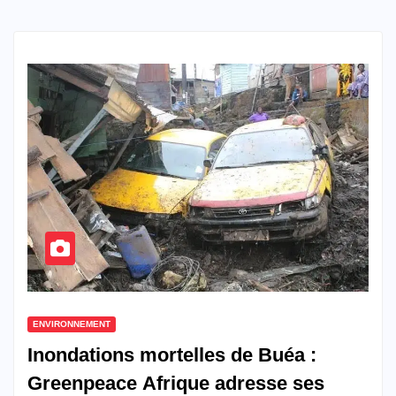
ENVIRONNEMENT
Inondations mortelles de Buéa :
Greenpeace Afrique adresse ses