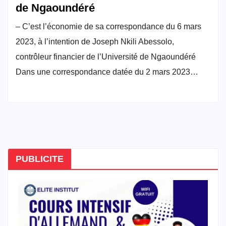
de Ngaoundéré
– C’est l’économie de sa correspondance du 6 mars
2023, à l’intention de Joseph Nkili Abessolo,
contrôleur financier de l’Université de Ngaoundéré
Dans une correspondance datée du 2 mars 2023…
PUBLICITE