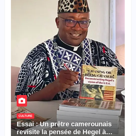
CULTURE
Essai : Un prêtre camerounais
revisite la pensée de Hegel à