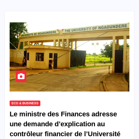
ECO & BUSINESS
Le ministre des Finances adresse
une demande d’explication au
contrôleur financier de l’Université