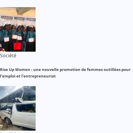
Société
Rise Up Women : une nouvelle promotion de femmes outillées pour
l’emploi et l’entrepreneuriat