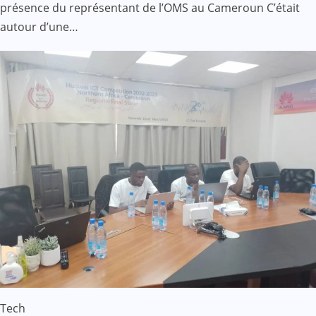
présence du représentant de l’OMS au Cameroun C’était
autour d’une…
Tech