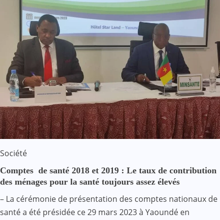
Société
Comptes de santé 2018 et 2019 : Le taux de contribution
des ménages pour la santé toujours assez élevés
– La cérémonie de présentation des comptes nationaux de
santé a été présidée ce 29 mars 2023 à Yaoundé en