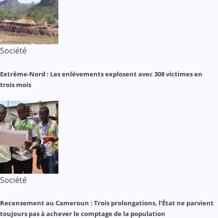
Société
Extrême-Nord : Les enlèvements explosent avec 308 victimes en
trois mois
Société
Recensement au Cameroun : Trois prolongations, l’État ne parvient
toujours pas à achever le comptage de la population