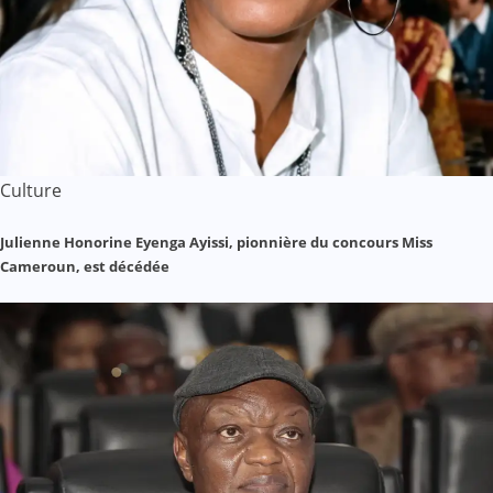
Culture
Julienne Honorine Eyenga Ayissi, pionnière du concours Miss
Cameroun, est décédée