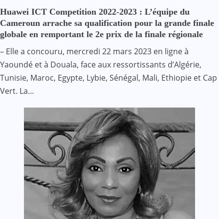
Huawei ICT Competition 2022-2023 : L’équipe du
Cameroun arrache sa qualification pour la grande finale
globale en remportant le 2e prix de la finale régionale
– Elle a concouru, mercredi 22 mars 2023 en ligne à
Yaoundé et à Douala, face aux ressortissants d’Algérie,
Tunisie, Maroc, Egypte, Lybie, Sénégal, Mali, Ethiopie et Cap
Vert. La…