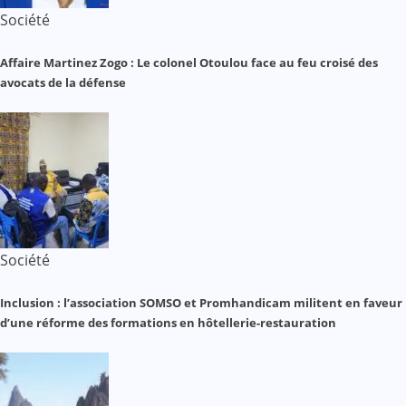
Société
Affaire Martinez Zogo : Le colonel Otoulou face au feu croisé des
avocats de la défense
Société
Inclusion : l’association SOMSO et Promhandicam militent en faveur
d’une réforme des formations en hôtellerie-restauration