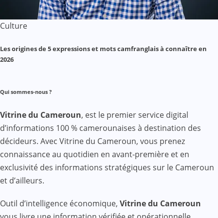
Culture
Les origines de 5 expressions et mots camfranglais à connaître en
2026
Qui sommes-nous ?
Vitrine du Cameroun
, est le premier service digital
d’informations 100 % camerounaises à destination des
décideurs. Avec Vitrine du Cameroun, vous prenez
connaissance au quotidien en avant-première et en
exclusivité des informations stratégiques sur le Cameroun
et d’ailleurs.
Outil d’intelligence économique,
Vitrine du Cameroun
vous livre une information vérifiée et opérationnelle,