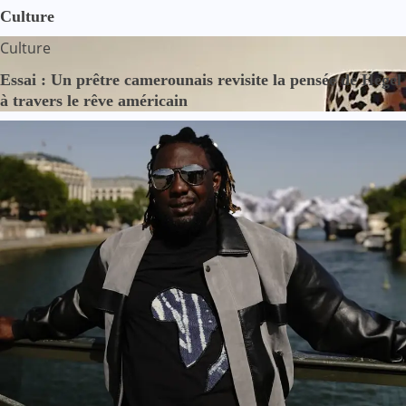
Culture
Culture
Essai : Un prêtre camerounais revisite la pensée de Hegel
à travers le rêve américain