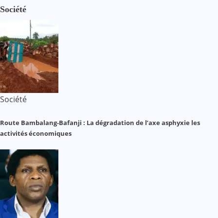
Société
Société
Route Bambalang-Bafanji : La dégradation de l’axe asphyxie les
activités économiques