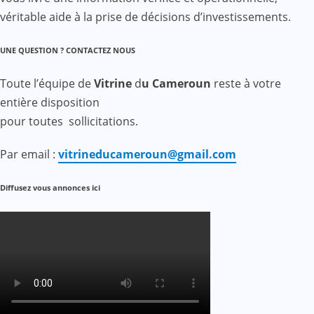
véritable aide à la prise de décisions d’investissements.
UNE QUESTION ? CONTACTEZ NOUS
Toute l’équipe de
Vitrine
d
u Cameroun
reste à votre
entière disposition
pour toutes sollicitations.
Par email :
vitrineducameroun@gmail.com
Diffusez vous annonces ici