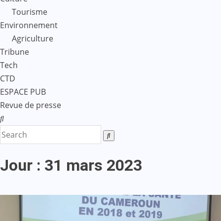
Tourisme
Environnement
Agriculture
Tribune
Tech
CTD
ESPACE PUB
Revue de presse
Jour :
31 mars 2023