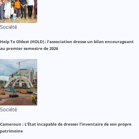
Société
Help To Oldest (HOLD) : l’association dresse un bilan encourageant
au premier semestre de 2026
Société
Cameroun : L’État incapable de dresser l’inventaire de son propre
patrimoine