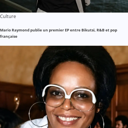
Culture
Mario Raymond publie un premier EP entre Bikutsi, R&B et pop
française