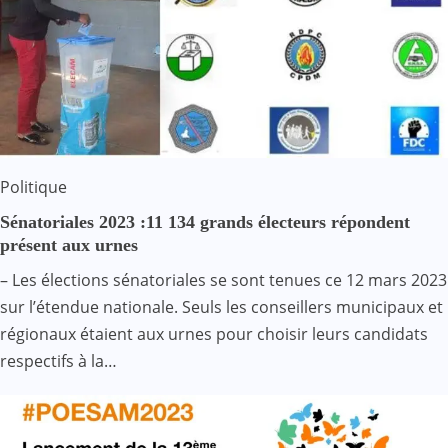
Politique
Sénatoriales 2023 :11 134 grands électeurs répondent
présent aux urnes
– Les élections sénatoriales se sont tenues ce 12 mars 2023
sur l’étendue nationale. Seuls les conseillers municipaux et
régionaux étaient aux urnes pour choisir leurs candidats
respectifs à la…