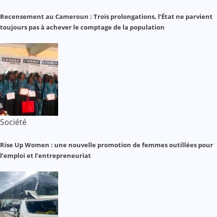
Recensement au Cameroun : Trois prolongations, l’État ne parvient
toujours pas à achever le comptage de la population
Société
Rise Up Women : une nouvelle promotion de femmes outillées pour
l’emploi et l’entrepreneuriat