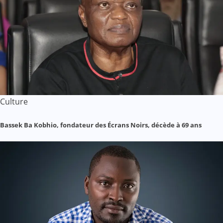
Culture
Bassek Ba Kobhio, fondateur des Écrans Noirs, décède à 69 ans