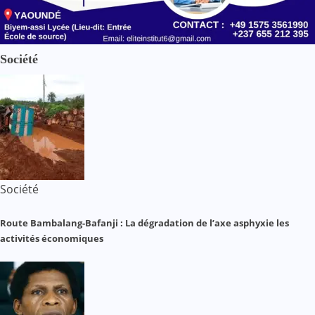
Société
Société
Route Bambalang-Bafanji : La dégradation de l’axe asphyxie les
activités économiques