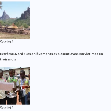
Société
Extrême-Nord : Les enlèvements explosent avec 308 victimes en
trois mois
Société