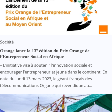
Société
e
Orange lance la 13
édition du Prix Orange de
l’Entrepreneur Social en Afrique
– L’initiative vise à soutenir l’innovation sociale et
encourager l’entrepreneuriat jeune dans le continent. En
date du lundi 13 mars 2023, le géant français des
télécommunications Organe qui revendique au…