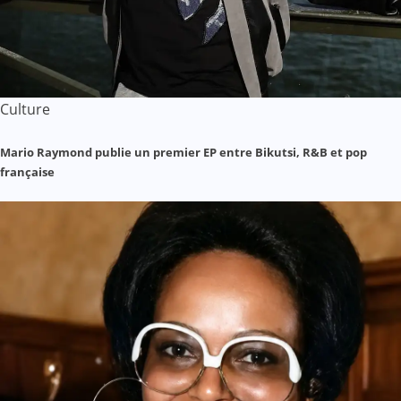
Culture
Mario Raymond publie un premier EP entre Bikutsi, R&B et pop
française