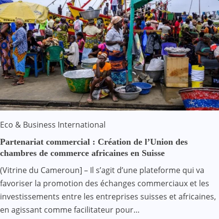
Eco & Business
International
Partenariat commercial : Création de l’Union des
chambres de commerce africaines en Suisse
(Vitrine du Cameroun] – Il s’agit d’une plateforme qui va
favoriser la promotion des échanges commerciaux et les
investissements entre les entreprises suisses et africaines,
en agissant comme facilitateur pour…