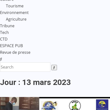
Tourisme
Environnement
Agriculture
Tribune
Tech
CTD
ESPACE PUB
Revue de presse
Jour :
13 mars 2023