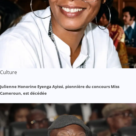
Culture
Julienne Honorine Eyenga Ayissi, pionnière du concours Miss
Cameroun, est décédée