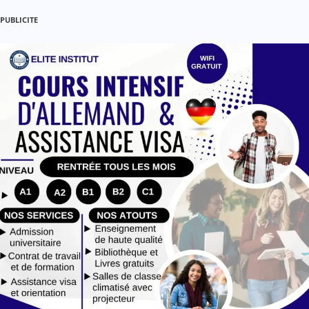
PUBLICITE