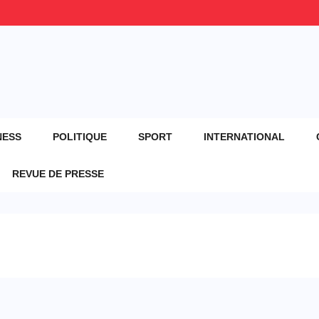
NESS
POLITIQUE
SPORT
INTERNATIONAL
REVUE DE PRESSE