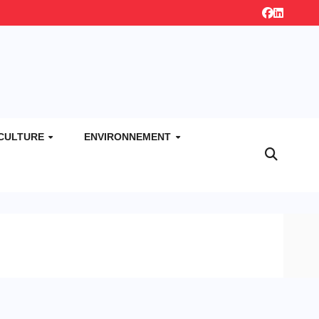
CULTURE
ENVIRONNEMENT