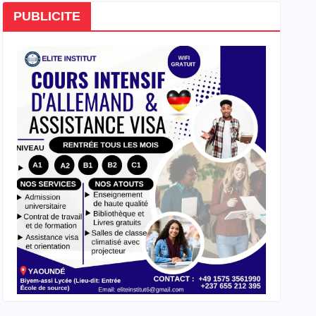
PUBLICITE