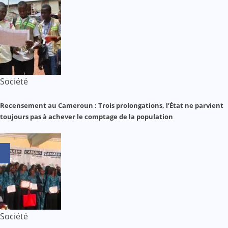
Société
Recensement au Cameroun : Trois prolongations, l’État ne parvient
toujours pas à achever le comptage de la population
Société