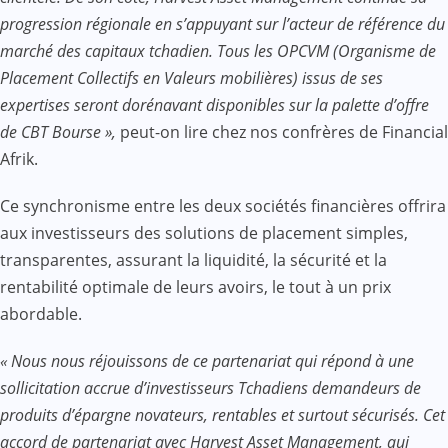
progression régionale en s’appuyant sur l’acteur de référence du
marché des capitaux tchadien. Tous les OPCVM (Organisme de
Placement Collectifs en Valeurs mobilières) issus de ses
expertises seront dorénavant disponibles sur la palette d’offre
de CBT Bourse »,
peut-on lire chez nos confrères de Financial
Afrik.
Ce synchronisme entre les deux sociétés financières offrira
aux investisseurs des solutions de placement simples,
transparentes, assurant la liquidité, la sécurité et la
rentabilité optimale de leurs avoirs, le tout à un prix
abordable.
« Nous nous réjouissons de ce partenariat qui répond à une
sollicitation accrue d’investisseurs Tchadiens demandeurs de
produits d’épargne novateurs, rentables et surtout sécurisés. Cet
accord de partenariat avec Harvest Asset Management, qui