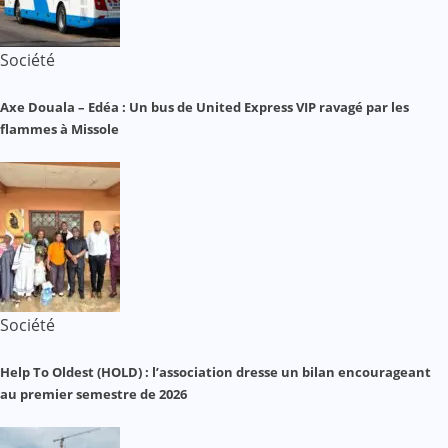
Société
Axe Douala – Edéa : Un bus de United Express VIP ravagé par les
flammes à Missole
Société
Help To Oldest (HOLD) : l’association dresse un bilan encourageant
au premier semestre de 2026