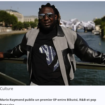
Culture
Mario Raymond publie un premier EP entre Bikutsi, R&B et pop
française