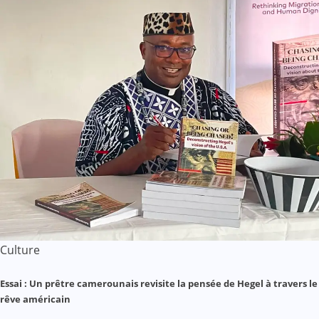
Culture
Essai : Un prêtre camerounais revisite la pensée de Hegel à travers le
rêve américain