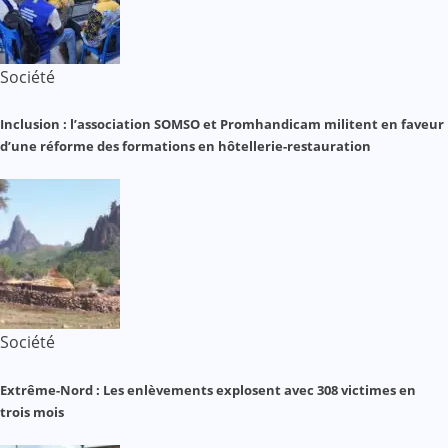
Société
Inclusion : l’association SOMSO et Promhandicam militent en faveur
d’une réforme des formations en hôtellerie-restauration
Société
Extrême-Nord : Les enlèvements explosent avec 308 victimes en
trois mois