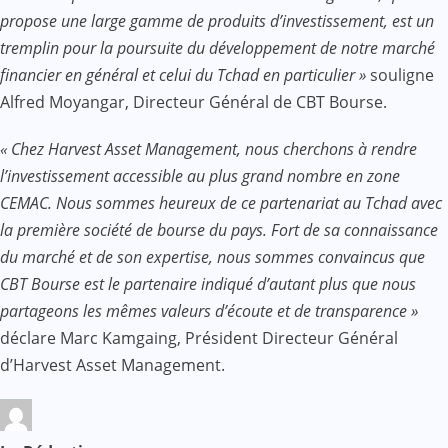
propose une large gamme de produits d’investissement, est un
tremplin pour la poursuite du développement de notre marché
financier en général et celui du Tchad en particulier »
souligne
Alfred Moyangar, Directeur Général de CBT Bourse.
« Chez Harvest Asset Management, nous cherchons à rendre
l’investissement accessible au plus grand nombre en zone
CEMAC. Nous sommes heureux de ce partenariat au Tchad avec
la première société de bourse du pays. Fort de sa connaissance
du marché et de son expertise, nous sommes convaincus que
CBT Bourse est le partenaire indiqué d’autant plus que nous
partageons les mêmes valeurs d’écoute et de transparence »
déclare Marc Kamgaing, Président Directeur Général
d’Harvest Asset Management.