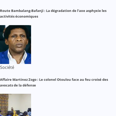
Route Bambalang-Bafanji : La dégradation de l’axe asphyxie les
activités économiques
Société
Affaire Martinez Zogo : Le colonel Otoulou face au feu croisé des
avocats de la défense