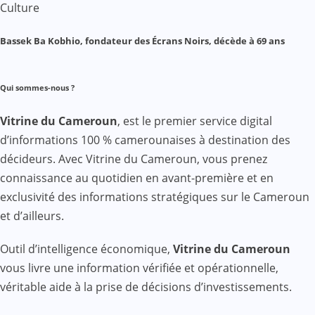
Culture
Bassek Ba Kobhio, fondateur des Écrans Noirs, décède à 69 ans
Qui sommes-nous ?
Vitrine du Cameroun
, est le premier service digital
d’informations 100 % camerounaises à destination des
décideurs. Avec Vitrine du Cameroun, vous prenez
connaissance au quotidien en avant-première et en
exclusivité des informations stratégiques sur le Cameroun
et d’ailleurs.
Outil d’intelligence économique,
Vitrine du Cameroun
vous livre une information vérifiée et opérationnelle,
véritable aide à la prise de décisions d’investissements.