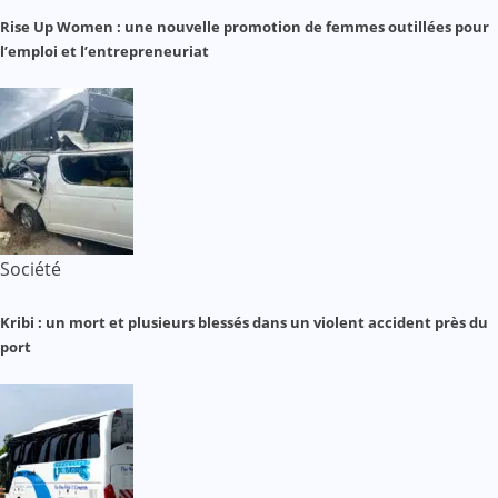
Rise Up Women : une nouvelle promotion de femmes outillées pour
l’emploi et l’entrepreneuriat
Société
Kribi : un mort et plusieurs blessés dans un violent accident près du
port