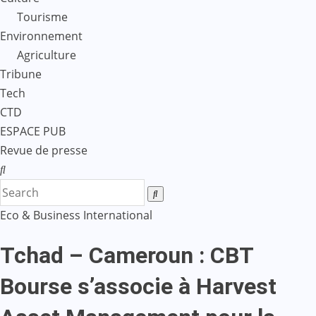
Tourisme
Environnement
Agriculture
Tribune
Tech
CTD
ESPACE PUB
Revue de presse
Eco & Business
International
Tchad – Cameroun : CBT
Bourse s’associe à Harvest