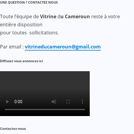
UNE QUESTION ? CONTACTEZ NOUS
Toute l’équipe de
Vitrine
d
u Cameroun
reste à votre
entière disposition
pour toutes sollicitations.
Par email :
vitrineducameroun@gmail.com
Diffusez vous annonces ici
Contactez-nous