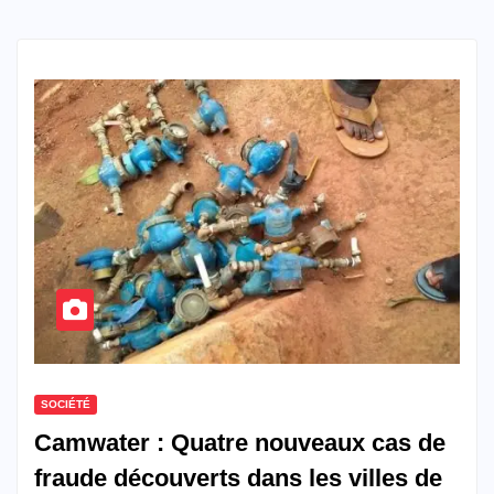
SOCIÉTÉ
Camwater : Quatre nouveaux cas de
fraude découverts dans les villes de