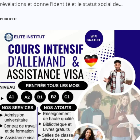
révélations et donne l’identité et le statut social de…
PUBLICITE