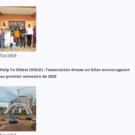
Société
Help To Oldest (HOLD) : l’association dresse un bilan encourageant
au premier semestre de 2026