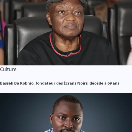
Culture
Bassek Ba Kobhio, fondateur des Écrans Noirs, décède à 69 ans