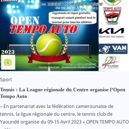
Sport
Tennis : La League régionale du Centre organise l’Open
Tempo Auto
– En partenariat avec la fédération camerounaise de
tennis, la ligue régionale du centre, le tennis club de
Yaoundé organise du 09-15 Avril 2023 « OPEN TEMPO AUTO