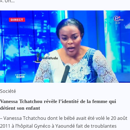
». Un…
Société
Vanessa Tchatchou révèle l’identité de la femme qui
détient son enfant
– Vanessa Tchatchou dont le bébé avait été volé le 20 août
2011 à l’hôpital Gynéco à Yaoundé fait de troublantes