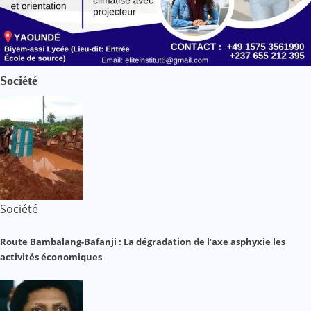
Société
Société
Route Bambalang-Bafanji : La dégradation de l’axe asphyxie les
activités économiques