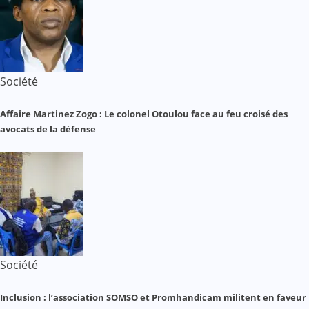
Société
Affaire Martinez Zogo : Le colonel Otoulou face au feu croisé des
avocats de la défense
Société
Inclusion : l’association SOMSO et Promhandicam militent en faveur