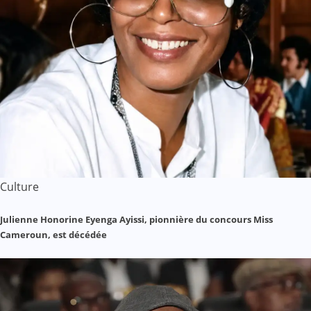
Culture
Julienne Honorine Eyenga Ayissi, pionnière du concours Miss
Cameroun, est décédée