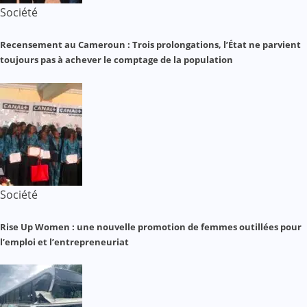
Société
Recensement au Cameroun : Trois prolongations, l’État ne parvient
toujours pas à achever le comptage de la population
Société
Rise Up Women : une nouvelle promotion de femmes outillées pour
l’emploi et l’entrepreneuriat