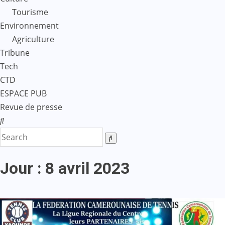
Tourisme
Environnement
Agriculture
Tribune
Tech
CTD
ESPACE PUB
Revue de presse
Jour :
8 avril 2023