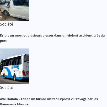
Société
Kribi : un mort et plusieurs blessés dans un violent accident près du
port
Société
Axe Douala – Edéa : Un bus de United Express VIP ravagé par les
flammes à Missole