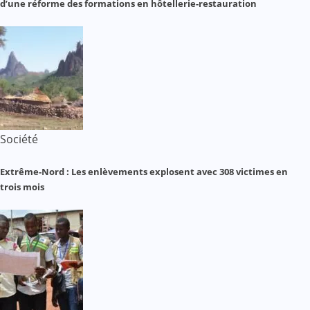
d’une réforme des formations en hôtellerie-restauration
Société
Extrême-Nord : Les enlèvements explosent avec 308 victimes en
trois mois