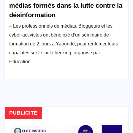
médias formés dans la lutte contre la
désinformation
– Les professionnels de médias, Bloggeurs et les
cyber-activistes ont bénéficié d’un séminaire de
formation de 2 jours à Yaoundé, pour renforcer leurs
capacités sur le fact-checking, organisé par
Éducation…
PUBLICITE