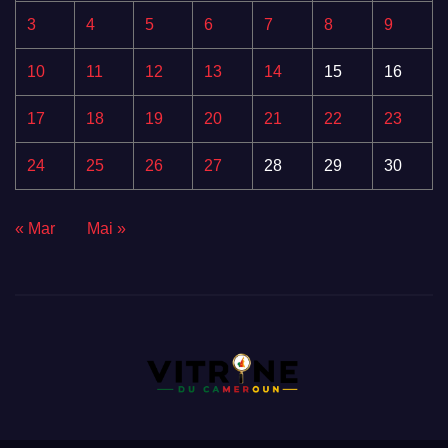
3
4
5
6
7
8
9
10
11
12
13
14
15
16
17
18
19
20
21
22
23
24
25
26
27
28
29
30
« Mar
Mai »