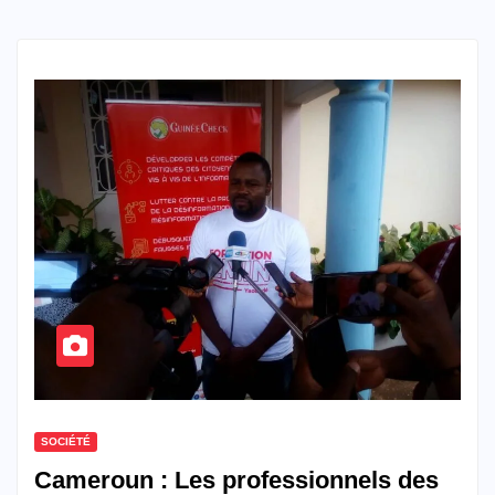
SOCIÉTÉ
Cameroun : Les professionnels des