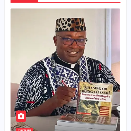
CULTURE