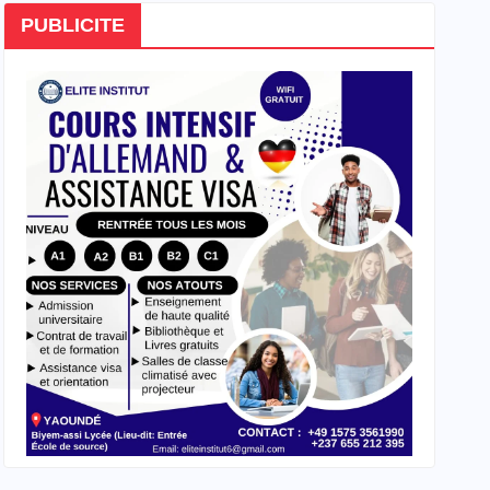
PUBLICITE