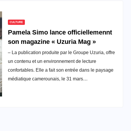
CULTURE
Pamela Simo lance officiellemennt
son magazine « Uzuria Mag »
– La publication produite par le Groupe Uzuria, offre
un contenu et un environnement de lecture
confortables. Elle a fait son entrée dans le paysage
médiatique camerounais, le 31 mars…