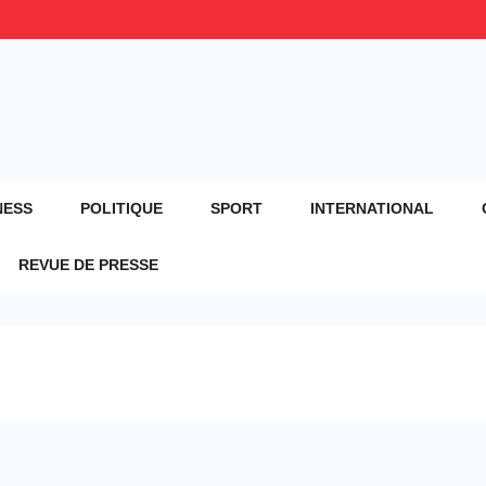
NESS
POLITIQUE
SPORT
INTERNATIONAL
REVUE DE PRESSE