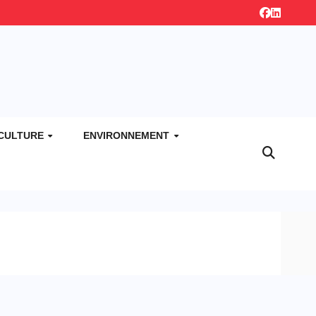
CULTURE
ENVIRONNEMENT