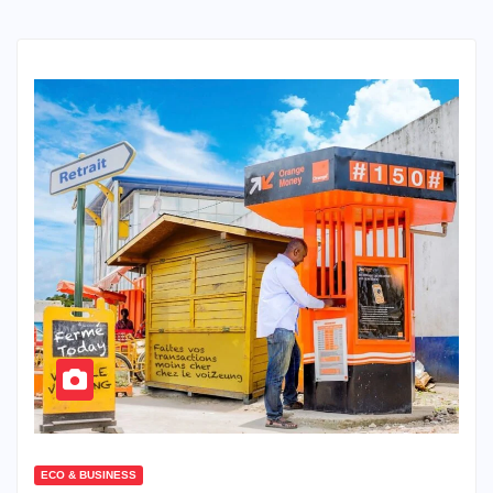
ECO & BUSINESS