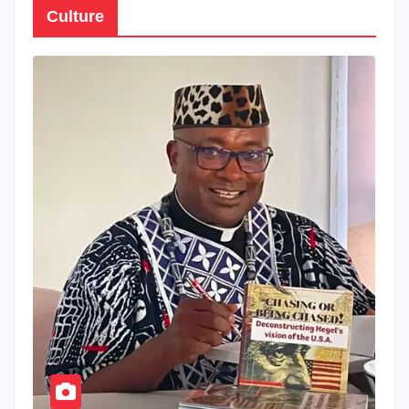
Culture