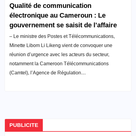
Qualité de communication
électronique au Cameroun : Le
gouvernement se saisit de l’affaire
– Le ministre des Postes et Télécommunications,
Minette Libom Li Likeng vient de convoquer une
réunion d’urgence avec les acteurs du secteur,
notamment la Cameroon Télécommunications
(Camtel), l’Agence de Régulation…
PUBLICITE