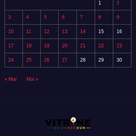
1
2
3
4
5
6
7
8
9
10
11
12
13
14
15
16
17
18
19
20
21
22
23
24
25
26
27
28
29
30
« Mar
Mai »