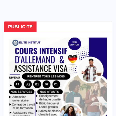
PUBLICITE