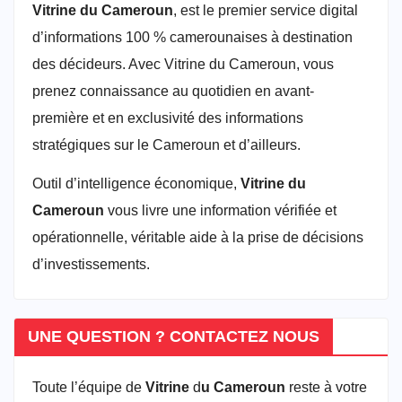
Vitrine du Cameroun
, est le premier service digital
d’informations 100 % camerounaises à destination
des décideurs. Avec Vitrine du Cameroun, vous
prenez connaissance au quotidien en avant-
première et en exclusivité des informations
stratégiques sur le Cameroun et d’ailleurs.
Outil d’intelligence économique,
Vitrine du
Cameroun
vous livre une information vérifiée et
opérationnelle, véritable aide à la prise de décisions
d’investissements.
UNE QUESTION ? CONTACTEZ NOUS
Toute l’équipe de
Vitrine
d
u Cameroun
reste à votre