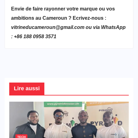
Envie de faire rayonner votre marque ou vos
ambitions au Cameroun ? Ecrivez-nous :
vitrineducameroun@gmail.com ou via WhatsApp
: +86 188 0958 3571
Lire aussi
TECH