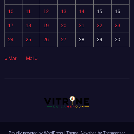
10
11
12
13
14
15
16
17
18
19
20
21
22
23
24
25
26
27
28
29
30
« Mar
Mai »
Proudly powered by WordPress
|
Theme:
Newsbes
by
Themeansar
.