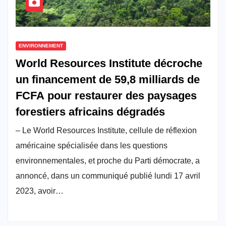
ENVIRONNEMENT
World Resources Institute décroche
un financement de 59,8 milliards de
FCFA pour restaurer des paysages
forestiers africains dégradés
– Le World Resources Institute, cellule de réflexion
américaine spécialisée dans les questions
environnementales, et proche du Parti démocrate, a
annoncé, dans un communiqué publié lundi 17 avril
2023, avoir…