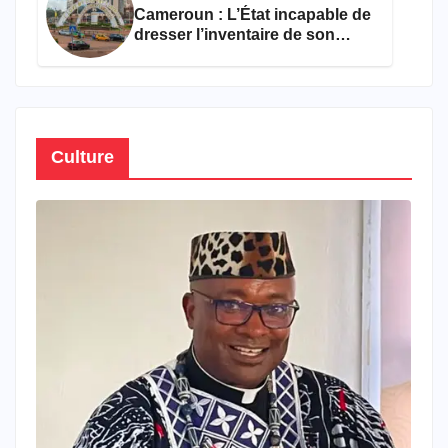
Cameroun : L’État incapable de
dresser l’inventaire de son
propre patrimoine
Culture