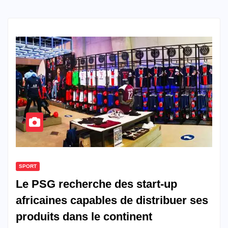
SPORT
Le PSG recherche des start-up
africaines capables de distribuer ses
produits dans le continent