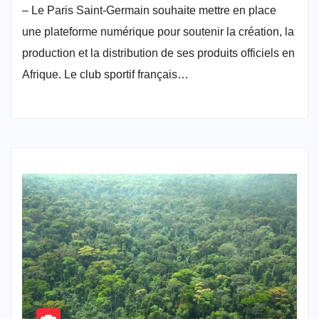
– Le Paris Saint-Germain souhaite mettre en place
une plateforme numérique pour soutenir la création, la
production et la distribution de ses produits officiels en
Afrique. Le club sportif français…