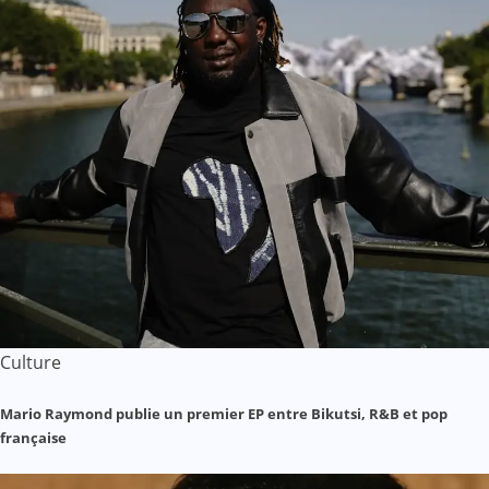
Culture
Mario Raymond publie un premier EP entre Bikutsi, R&B et pop
française