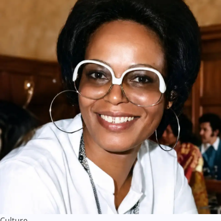
Culture