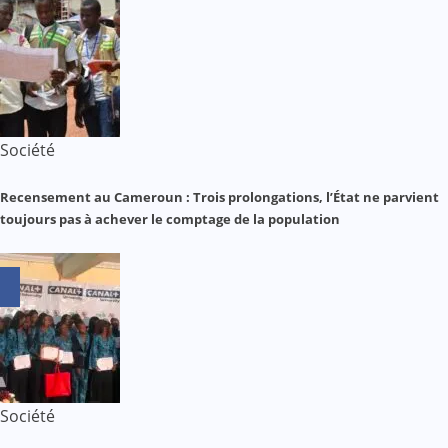
Société
Recensement au Cameroun : Trois prolongations, l’État ne parvient
toujours pas à achever le comptage de la population
Société