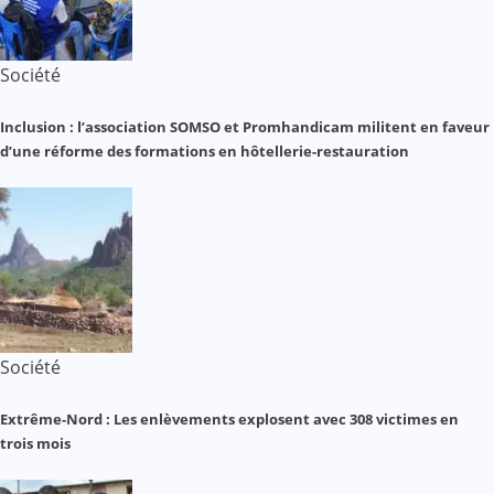
Société
Inclusion : l’association SOMSO et Promhandicam militent en faveur
d’une réforme des formations en hôtellerie-restauration
Société
Extrême-Nord : Les enlèvements explosent avec 308 victimes en
trois mois