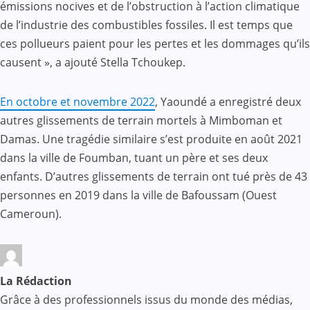
émissions nocives et de l’obstruction à l’action climatique
de l’industrie des combustibles fossiles. Il est temps que
ces pollueurs paient pour les pertes et les dommages qu’ils
causent », a ajouté Stella Tchoukep.
En octobre et novembre 2022
, Yaoundé a enregistré deux
autres glissements de terrain mortels à Mimboman et
Damas. Une tragédie similaire s’est produite en août 2021
dans la ville de Foumban, tuant un père et ses deux
enfants. D’autres glissements de terrain ont tué près de 43
personnes en 2019 dans la ville de Bafoussam (Ouest
Cameroun).
La Rédaction
Grâce à des professionnels issus du monde des médias,