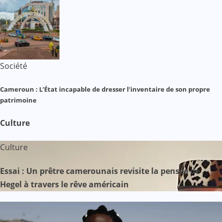
Société
Cameroun : L’État incapable de dresser l’inventaire de son propre
patrimoine
Culture
Culture
Essai : Un prêtre camerounais revisite la pensée de
Hegel à travers le rêve américain