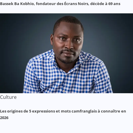
Bassek Ba Kobhio, fondateur des Écrans Noirs, décède à 69 ans
Culture
Les origines de 5 expressions et mots camfranglais à connaître en
2026