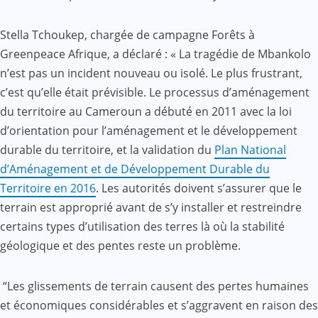
Stella Tchoukep, chargée de campagne Forêts à
Greenpeace Afrique, a déclaré : « La tragédie de Mbankolo
n’est pas un incident nouveau ou isolé. Le plus frustrant,
c’est qu’elle était prévisible. Le processus d’aménagement
du territoire au Cameroun a débuté en 2011 avec la loi
d’orientation pour l’aménagement et le développement
durable du territoire, et la validation du
Plan National
d’Aménagement et de Développement Durable du
Territoire en 2016
. Les autorités doivent s’assurer que le
terrain est approprié avant de s’y installer et restreindre
certains types d’utilisation des terres là où la stabilité
géologique et des pentes reste un problème.
“Les glissements de terrain causent des pertes humaines
et économiques considérables et s’aggravent en raison des