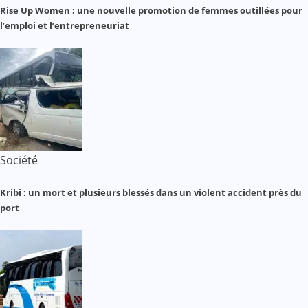
Rise Up Women : une nouvelle promotion de femmes outillées pour
l’emploi et l’entrepreneuriat
Société
Kribi : un mort et plusieurs blessés dans un violent accident près du
port