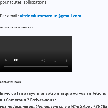
pour toutes sollicitations.
Par email :
vitrineducameroun@gmail.com
Diffusez vous annonces ici
Contactez-nous
Envie de faire rayonner votre marque ou vos ambitions
au Cameroun ? Ecrivez-nous :
vitrineducameroun@gmail.com ou via WhatsApp : +86 188