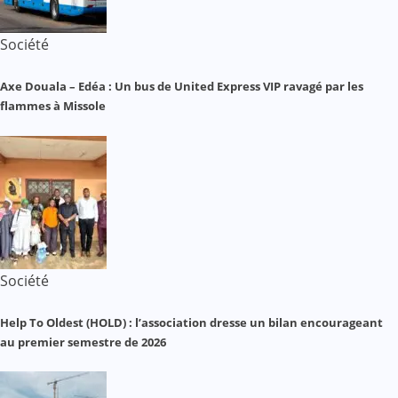
Société
Axe Douala – Edéa : Un bus de United Express VIP ravagé par les
flammes à Missole
Société
Help To Oldest (HOLD) : l’association dresse un bilan encourageant
au premier semestre de 2026