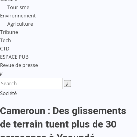
Tourisme
Environnement
Agriculture
Tribune
Tech
CTD
ESPACE PUB
Revue de presse
Société
Cameroun : Des glissements
de terrain tuent plus de 30