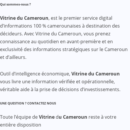
Qui sommes-nous ?
Vitrine du Cameroun
, est le premier service digital
d’informations 100 % camerounaises à destination des
décideurs. Avec Vitrine du Cameroun, vous prenez
connaissance au quotidien en avant-première et en
exclusivité des informations stratégiques sur le Cameroun
et d’ailleurs.
Outil d’intelligence économique,
Vitrine du Cameroun
vous livre une information vérifiée et opérationnelle,
véritable aide à la prise de décisions d’investissements.
UNE QUESTION ? CONTACTEZ NOUS
Toute l’équipe de
Vitrine
d
u Cameroun
reste à votre
entière disposition