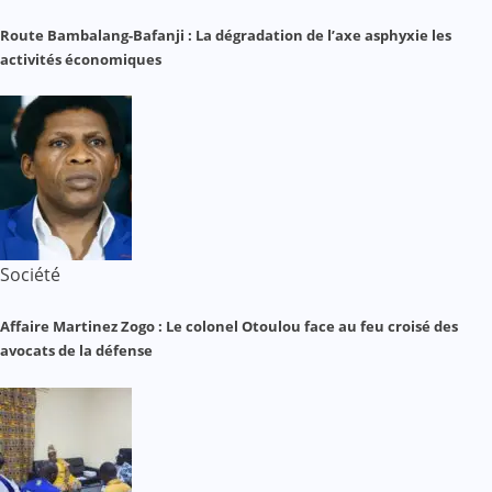
Route Bambalang-Bafanji : La dégradation de l’axe asphyxie les
activités économiques
Société
Affaire Martinez Zogo : Le colonel Otoulou face au feu croisé des
avocats de la défense