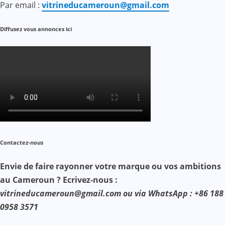
Par email :
vitrineducameroun@gmail.com
Diffusez vous annonces ici
Contactez-nous
Envie de faire rayonner votre marque ou vos ambitions
au Cameroun ? Ecrivez-nous :
vitrineducameroun@gmail.com ou via WhatsApp : +86 188
0958 3571