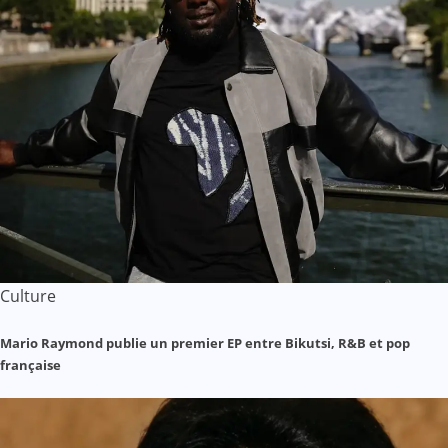
Culture
Mario Raymond publie un premier EP entre Bikutsi, R&B et pop
française