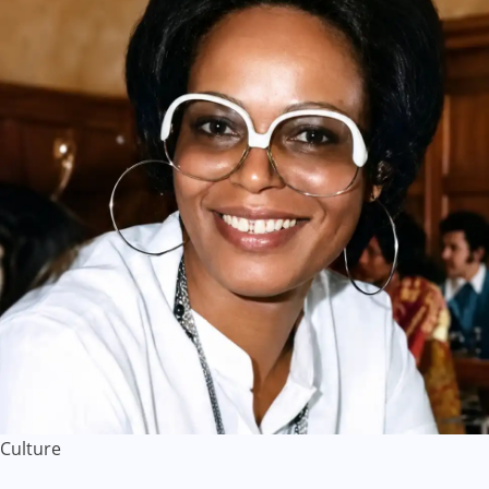
Culture