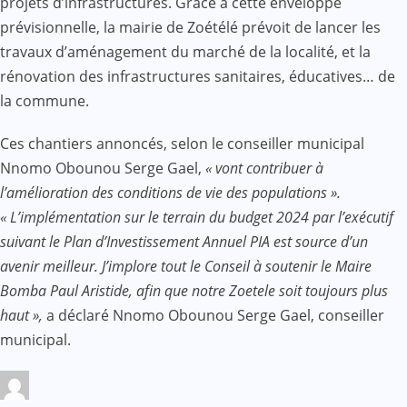
projets d’infrastructures. Grâce à cette enveloppe
prévisionnelle, la mairie de Zoétélé prévoit de lancer les
travaux d’aménagement du marché de la localité, et la
rénovation des infrastructures sanitaires, éducatives… de
la commune.
Ces chantiers annoncés, selon le conseiller municipal
Nnomo Obounou Serge Gael,
« vont contribuer à
l’amélioration des conditions de vie des populations ».
« L’implémentation sur le terrain du budget 2024 par l’exécutif
suivant le Plan d’Investissement Annuel PIA est source d’un
avenir meilleur. J’implore tout le Conseil à soutenir le Maire
Bomba Paul Aristide, afin que notre Zoetele soit toujours plus
haut »,
a déclaré Nnomo Obounou Serge Gael, conseiller
municipal.