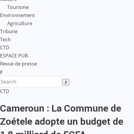
Tourisme
Environnement
Agriculture
Tribune
Tech
CTD
ESPACE PUB
Revue de presse
CTD
Cameroun : La Commune de
Zoétele adopte un budget de