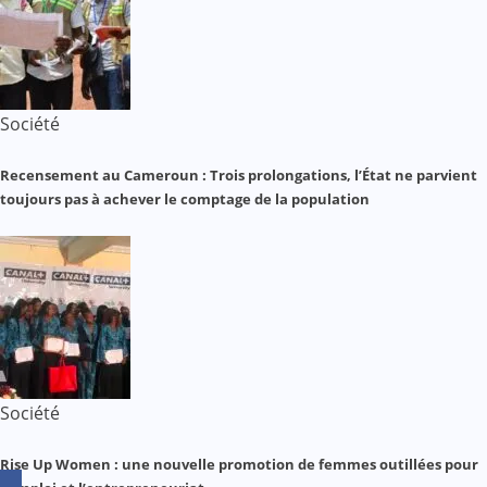
Société
Recensement au Cameroun : Trois prolongations, l’État ne parvient
toujours pas à achever le comptage de la population
Société
Rise Up Women : une nouvelle promotion de femmes outillées pour