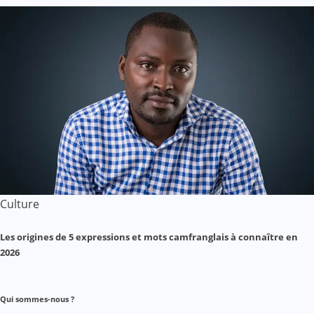
Culture
Les origines de 5 expressions et mots camfranglais à connaître en
2026
Qui sommes-nous ?