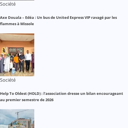
Société
Axe Douala – Edéa : Un bus de United Express VIP ravagé par les
flammes à Missole
Société
Help To Oldest (HOLD) : l’association dresse un bilan encourageant
au premier semestre de 2026