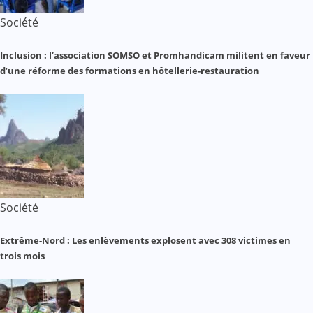
Société
Inclusion : l’association SOMSO et Promhandicam militent en faveur
d’une réforme des formations en hôtellerie-restauration
Société
Extrême-Nord : Les enlèvements explosent avec 308 victimes en
trois mois