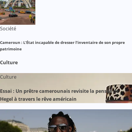
Société
Cameroun : L’État incapable de dresser l’inventaire de son propre
patrimoine
Culture
Culture
Essai : Un prêtre camerounais revisite la pensée de
Hegel à travers le rêve américain