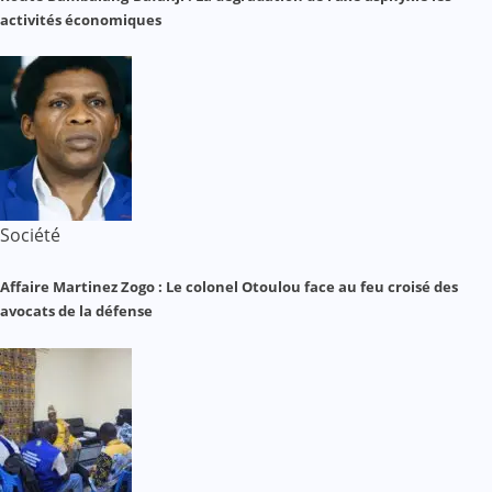
activités économiques
Société
Affaire Martinez Zogo : Le colonel Otoulou face au feu croisé des
avocats de la défense