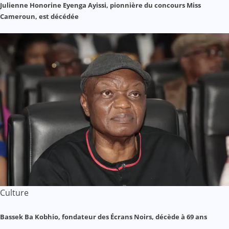
Julienne Honorine Eyenga Ayissi, pionnière du concours Miss
Cameroun, est décédée
Culture
Bassek Ba Kobhio, fondateur des Écrans Noirs, décède à 69 ans