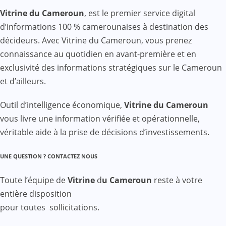
Vitrine du Cameroun
, est le premier service digital
d’informations 100 % camerounaises à destination des
décideurs. Avec Vitrine du Cameroun, vous prenez
connaissance au quotidien en avant-première et en
exclusivité des informations stratégiques sur le Cameroun
et d’ailleurs.
Outil d’intelligence économique,
Vitrine du Cameroun
vous livre une information vérifiée et opérationnelle,
véritable aide à la prise de décisions d’investissements.
UNE QUESTION ? CONTACTEZ NOUS
Toute l’équipe de
Vitrine
d
u Cameroun
reste à votre
entière disposition
pour toutes sollicitations.