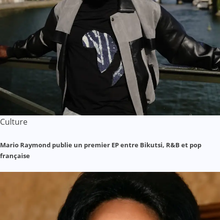
Culture
Mario Raymond publie un premier EP entre Bikutsi, R&B et pop
française