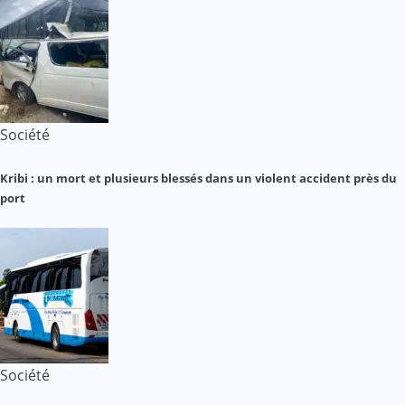
Société
Kribi : un mort et plusieurs blessés dans un violent accident près du
port
Société