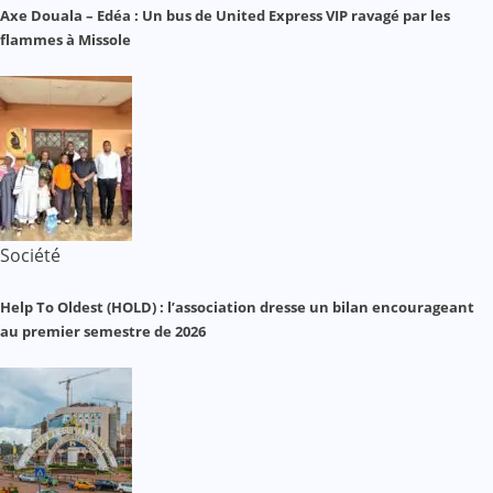
Axe Douala – Edéa : Un bus de United Express VIP ravagé par les
flammes à Missole
Société
Help To Oldest (HOLD) : l’association dresse un bilan encourageant
au premier semestre de 2026