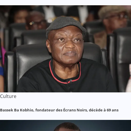
Culture
Bassek Ba Kobhio, fondateur des Écrans Noirs, décède à 69 ans