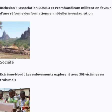
Inclusion : l’association SOMSO et Promhandicam militent en faveur
d’une réforme des formations en hôtellerie-restauration
Société
Extrême-Nord : Les enlèvements explosent avec 308 victimes en
trois mois