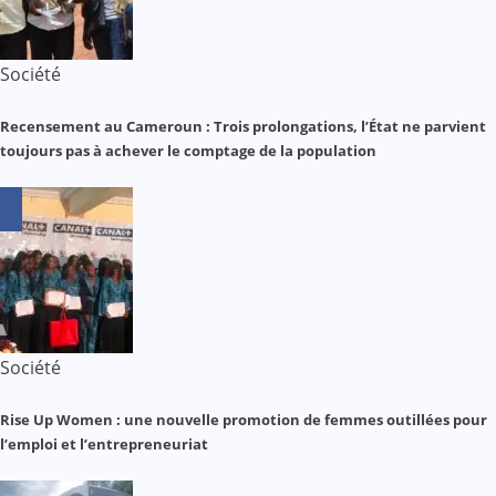
Société
Recensement au Cameroun : Trois prolongations, l’État ne parvient
toujours pas à achever le comptage de la population
Société
Rise Up Women : une nouvelle promotion de femmes outillées pour
l’emploi et l’entrepreneuriat