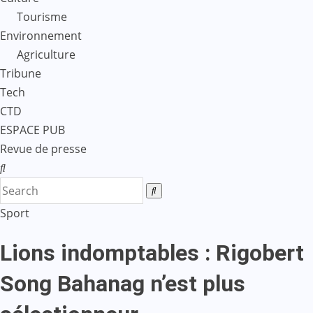
Tourisme
Environnement
Agriculture
Tribune
Tech
CTD
ESPACE PUB
Revue de presse
Sport
Lions indomptables : Rigobert
Song Bahanag n’est plus