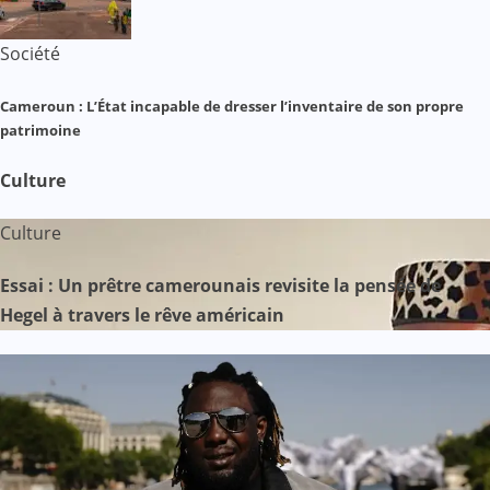
Société
Cameroun : L’État incapable de dresser l’inventaire de son propre
patrimoine
Culture
Culture
Essai : Un prêtre camerounais revisite la pensée de
Hegel à travers le rêve américain