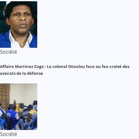
Société
Affaire Martinez Zogo : Le colonel Otoulou face au feu croisé des
avocats de la défense
Société