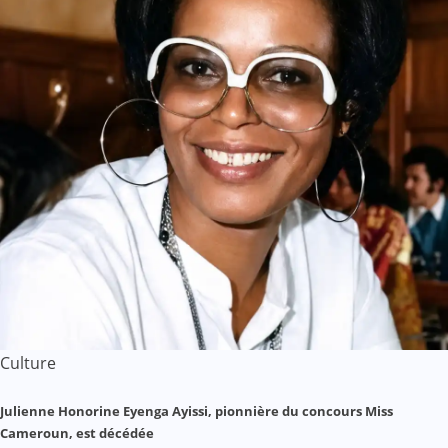
Culture
Julienne Honorine Eyenga Ayissi, pionnière du concours Miss
Cameroun, est décédée