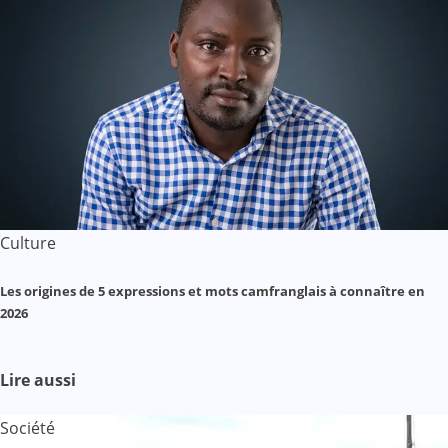
Culture
Les origines de 5 expressions et mots camfranglais à connaître en
2026
Lire aussi
Société