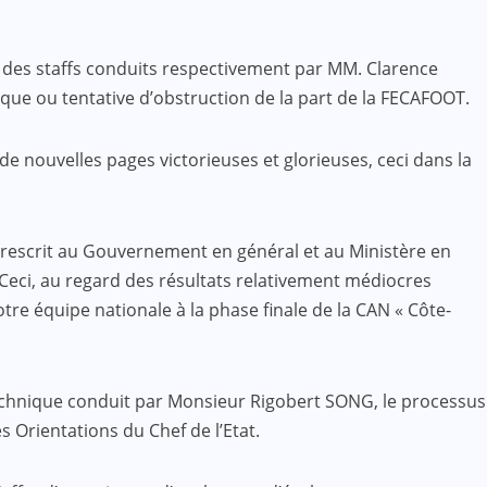
e des staffs conduits respectivement par MM. Clarence
ue ou tentative d’obstruction de la part de la FECAFOOT.
de nouvelles pages victorieuses et glorieuses, ceci dans la
a prescrit au Gouvernement en général et au Ministère en
Ceci, au regard des résultats relativement médiocres
tre équipe nationale à la phase finale de la CAN « Côte-
hnique conduit par Monsieur Rigobert SONG, le processus
 Orientations du Chef de l’Etat.