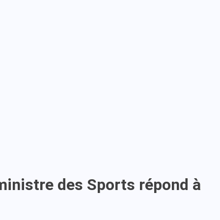
inistre des Sports répond à