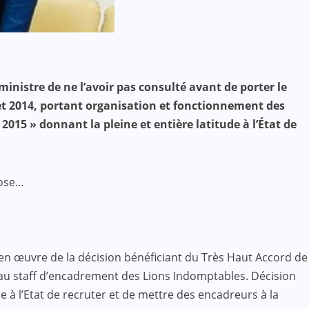
inistre de ne l’avoir pas consulté avant de porter le
let 2014, portant organisation et fonctionnement des
 2015 » donnant la pleine et entière latitude à l’État de
pose…
 en œuvre de la décision bénéficiant du Très Haut Accord de
eau staff d’encadrement des Lions Indomptables. Décision
e à l’Etat de recruter et de mettre des encadreurs à la