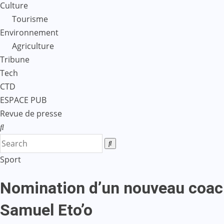
Culture
Tourisme
Environnement
Agriculture
Tribune
Tech
CTD
ESPACE PUB
Revue de presse
Sport
Nomination d’un nouveau coach
Samuel Eto’o