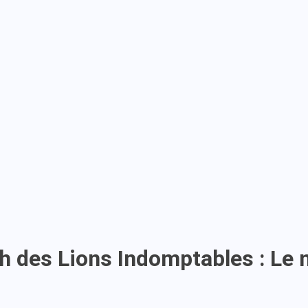
 des Lions Indomptables : Le m