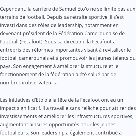
Cependant, la carrière de Samuel Eto’o ne se limite pas aux
terrains de football. Depuis sa retraite sportive, il s’est
investi dans des rôles de leadership, notamment en
devenant président de la Fédération Camerounaise de
Football (Fecafoot). Sous sa direction, la Fecafoot a
entrepris des réformes importantes visant à revitaliser le
football camerounais et à promouvoir les jeunes talents du
pays. Son engagement à améliorer la structure et le
fonctionnement de la fédération a été salué par de
nombreux observateurs.
Les initiatives d’Eto’o à la tête de la Fecafoot ont eu un
impact significatif. Il a travaillé sans relâche pour attirer des
investissements et améliorer les infrastructures sportives,
augmentant ainsi les opportunités pour les jeunes
footballeurs. Son leadership a également contribué à