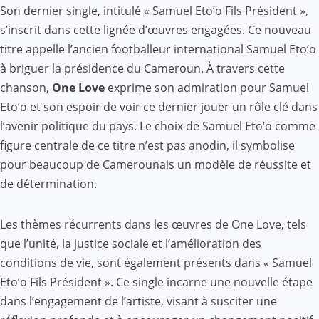
Son dernier single, intitulé « Samuel Eto’o Fils Président »,
s’inscrit dans cette lignée d’œuvres engagées. Ce nouveau
titre appelle l’ancien footballeur international Samuel Eto’o
à briguer la présidence du Cameroun. À travers cette
chanson,
One Love
exprime son admiration pour Samuel
Eto’o et son espoir de voir ce dernier jouer un rôle clé dans
l’avenir politique du pays. Le choix de Samuel Eto’o comme
figure centrale de ce titre n’est pas anodin, il symbolise
pour beaucoup de Camerounais un modèle de réussite et
de détermination.
Les thèmes récurrents dans les œuvres de One Love, tels
que l’unité, la justice sociale et l’amélioration des
conditions de vie, sont également présents dans « Samuel
Eto’o Fils Président ». Ce single incarne une nouvelle étape
dans l’engagement de l’artiste, visant à susciter une