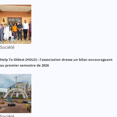
Société
Help To Oldest (HOLD) : l’association dresse un bilan encourageant
au premier semestre de 2026
Société