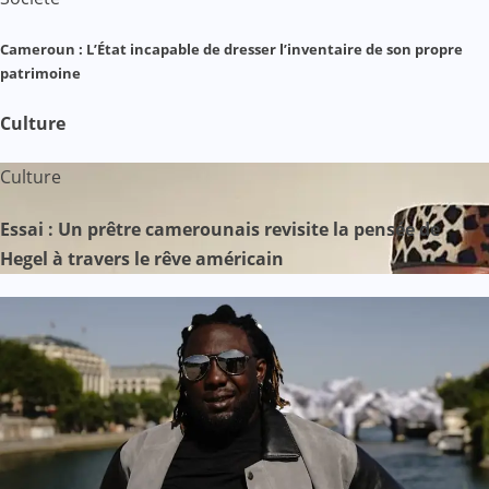
Cameroun : L’État incapable de dresser l’inventaire de son propre
patrimoine
Culture
Culture
Essai : Un prêtre camerounais revisite la pensée de
Hegel à travers le rêve américain