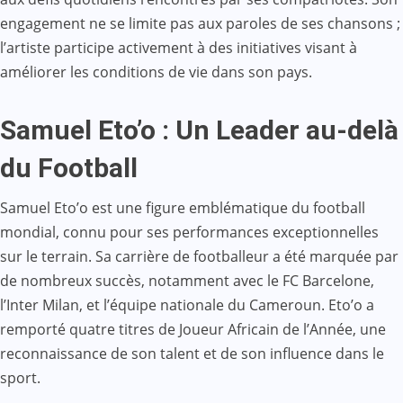
engagement ne se limite pas aux paroles de ses chansons ;
l’artiste participe activement à des initiatives visant à
améliorer les conditions de vie dans son pays.
Samuel Eto’o : Un Leader au-delà
du Football
Samuel Eto’o est une figure emblématique du football
mondial, connu pour ses performances exceptionnelles
sur le terrain. Sa carrière de footballeur a été marquée par
de nombreux succès, notamment avec le FC Barcelone,
l’Inter Milan, et l’équipe nationale du Cameroun. Eto’o a
remporté quatre titres de Joueur Africain de l’Année, une
reconnaissance de son talent et de son influence dans le
sport.