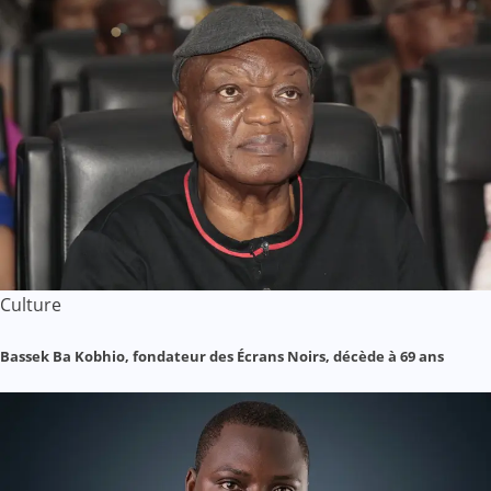
Culture
Bassek Ba Kobhio, fondateur des Écrans Noirs, décède à 69 ans