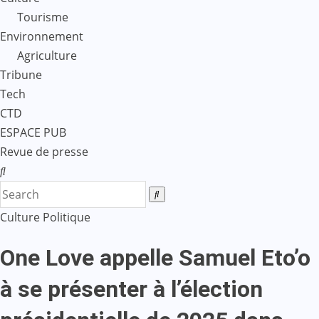
Tourisme
Environnement
Agriculture
Tribune
Tech
CTD
ESPACE PUB
Revue de presse
Culture
Politique
One Love appelle Samuel Eto’o
à se présenter à l’élection