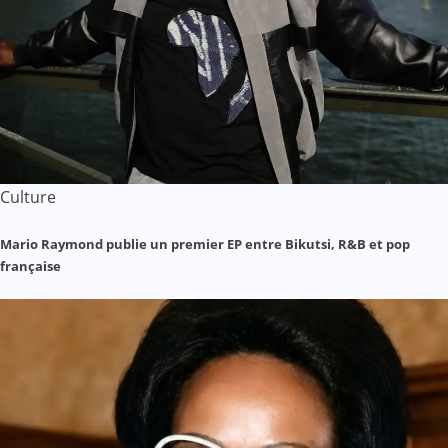
Culture
Mario Raymond publie un premier EP entre Bikutsi, R&B et pop
française