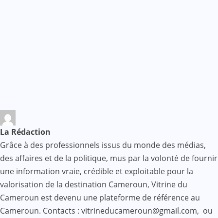
La Rédaction
Grâce à des professionnels issus du monde des médias,
des affaires et de la politique, mus par la volonté de fournir
une information vraie, crédible et exploitable pour la
valorisation de la destination Cameroun, Vitrine du
Cameroun est devenu une plateforme de référence au
Cameroun. Contacts : vitrineducameroun@gmail.com, ou