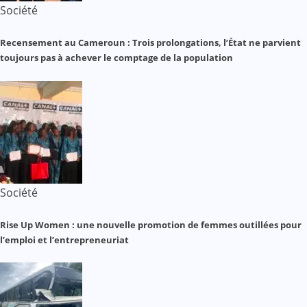
Société
Recensement au Cameroun : Trois prolongations, l’État ne parvient
toujours pas à achever le comptage de la population
Société
Rise Up Women : une nouvelle promotion de femmes outillées pour
l’emploi et l’entrepreneuriat