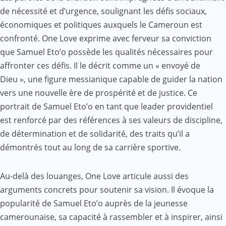
de nécessité et d’urgence, soulignant les défis sociaux,
économiques et politiques auxquels le Cameroun est
confronté. One Love exprime avec ferveur sa conviction
que Samuel Eto’o possède les qualités nécessaires pour
affronter ces défis. Il le décrit comme un « envoyé de
Dieu », une figure messianique capable de guider la nation
vers une nouvelle ère de prospérité et de justice. Ce
portrait de Samuel Eto’o en tant que leader providentiel
est renforcé par des références à ses valeurs de discipline,
de détermination et de solidarité, des traits qu’il a
démontrés tout au long de sa carrière sportive.
Au-delà des louanges, One Love articule aussi des
arguments concrets pour soutenir sa vision. Il évoque la
popularité de Samuel Eto’o auprès de la jeunesse
camerounaise, sa capacité à rassembler et à inspirer, ainsi