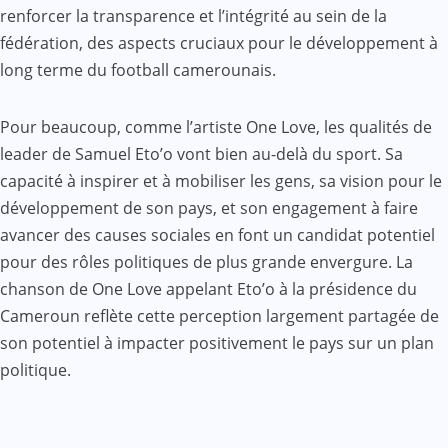
renforcer la transparence et l’intégrité au sein de la
fédération, des aspects cruciaux pour le développement à
long terme du football camerounais.
Pour beaucoup, comme l’artiste One Love, les qualités de
leader de Samuel Eto’o vont bien au-delà du sport. Sa
capacité à inspirer et à mobiliser les gens, sa vision pour le
développement de son pays, et son engagement à faire
avancer des causes sociales en font un candidat potentiel
pour des rôles politiques de plus grande envergure. La
chanson de One Love appelant Eto’o à la présidence du
Cameroun reflète cette perception largement partagée de
son potentiel à impacter positivement le pays sur un plan
politique.