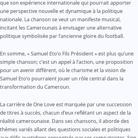
que son expérience internationale qui pourrait apporter
une perspective nouvelle et dynamique à la politique
nationale. La chanson se veut un manifeste musical,
incitant les Camerounais à envisager une alternative
politique symbolisée par l’ancienne gloire du football.
En somme, « Samuel Eto’o Fils Président » est plus qu’une
simple chanson; c’est un appel à l’action, une proposition
pour un avenir différent, où le charisme et la vision de
Samuel Eto’o pourraient jouer un rôle central dans la
transformation du Cameroun.
La carrière de One Love est marquée par une succession
de titres à succès, chacun d’eux reflétant un aspect de la
réalité camerounaise. Dans ses chansons, il aborde des
thèmes variés allant des questions sociales et politiques
aux défis quotidiens rencontrés par ses compatriotes. Son