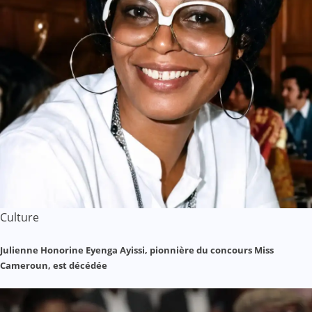
Culture
Julienne Honorine Eyenga Ayissi, pionnière du concours Miss
Cameroun, est décédée