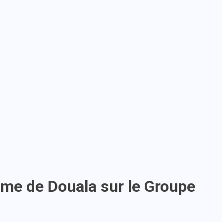
onome de Douala sur le Groupe