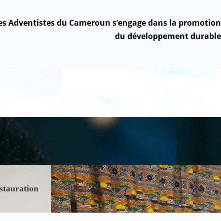
s Adventistes du Cameroun s’engage dans la promotion
du développement durable
stauration