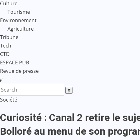
Culture
Tourisme
Environnement
Agriculture
Tribune
Tech
CTD
ESPACE PUB
Revue de presse
Société
Curiosité : Canal 2 retire le s
Bolloré au menu de son progr