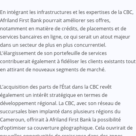
En intégrant les infrastructures et les expertises de la CBC,
Afriland First Bank pourrait améliorer ses offres,
notamment en matière de crédits, de placements et de
services bancaires en ligne, ce qui serait un atout majeur
dans un secteur de plus en plus concurrentiel.
L’élargissement de son portefeuille de services
contribuerait également à fidéliser les clients existants tout
en attirant de nouveaux segments de marché.
L’acquisition des parts de l’État dans la CBC revêt
également un intérêt stratégique en termes de
développement régional. La CBC, avec son réseau de
succursales bien implanté dans plusieurs régions du
Cameroun, offrirait à Afriland First Bank la possibilité
d’optimiser sa couverture géographique. Cela ouvrirait de