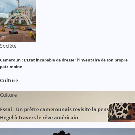
Société
Cameroun : L’État incapable de dresser l’inventaire de son propre
patrimoine
Culture
Culture
Essai : Un prêtre camerounais revisite la pensée de
Hegel à travers le rêve américain