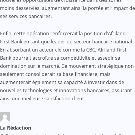
nouvelles opportunités de croissance dans des zones
moins desservies, augmentant ainsi la portée et l’impact de
ses services bancaires.
Enfin, cette opération renforcerait la position d’Afriland
First Bank en tant que leader du secteur bancaire national.
En absorbant un acteur clé comme la CBC, Afriland First
Bank pourrait accroître sa compétitivité et asseoir sa
domination sur le marché. Ce mouvement stratégique non
seulement consoliderait sa base financière, mais
augmenterait également sa capacité à investir dans de
nouvelles technologies et innovations bancaires, assurant
ainsi une meilleure satisfaction client.
La Rédaction