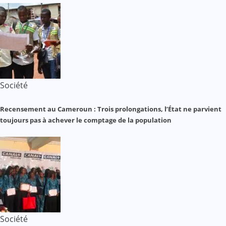
Société
Recensement au Cameroun : Trois prolongations, l’État ne parvient
toujours pas à achever le comptage de la population
Société