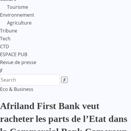
Tourisme
Environnement
Agriculture
Tribune
Tech
CTD
ESPACE PUB
Revue de presse
Eco & Business
Afriland First Bank veut
racheter les parts de l’Etat dans