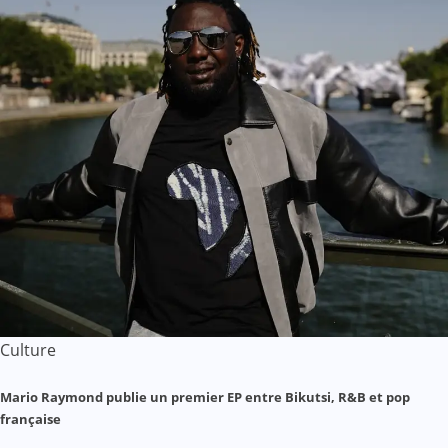
Culture
Mario Raymond publie un premier EP entre Bikutsi, R&B et pop
française