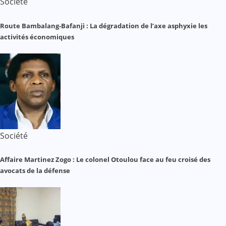
Société
Route Bambalang-Bafanji : La dégradation de l’axe asphyxie les
activités économiques
Société
Affaire Martinez Zogo : Le colonel Otoulou face au feu croisé des
avocats de la défense