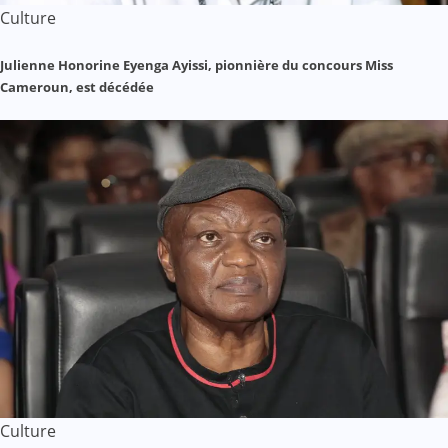
Culture
Julienne Honorine Eyenga Ayissi, pionnière du concours Miss
Cameroun, est décédée
Culture