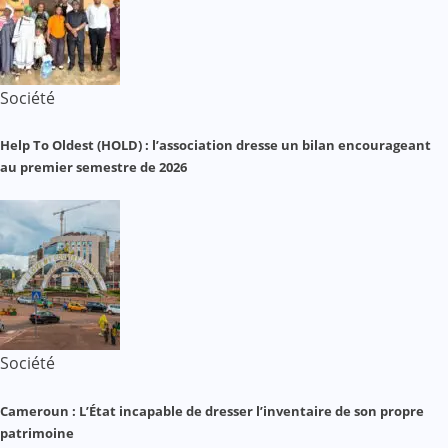
Société
Help To Oldest (HOLD) : l’association dresse un bilan encourageant
au premier semestre de 2026
Société
Cameroun : L’État incapable de dresser l’inventaire de son propre
patrimoine