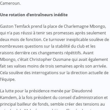
Cameroun.
Une rotation d’entraîneurs inédite
Gaston Temfack prend la place de Charlemagne Mbongo,
qui n’a pas réussi à tenir ses promesses après seulement
deux mois de fonction. Ce turnover inexplicable soulève de
nombreuses questions sur la stabilité du club et les
raisons derrière ces changements répétitifs. Avant
Mbongo, c’était Christopher Ousmane qui avait également
fait ses valises moins de trois semaines après son arrivée.
Cela soulève des interrogations sur la direction actuelle de
l’équipe.
La lutte pour la présidence menée par Dieudonné
Kamdem, à la fois président du conseil d’administration et
principal bailleur de fonds, semble créer des tensions au