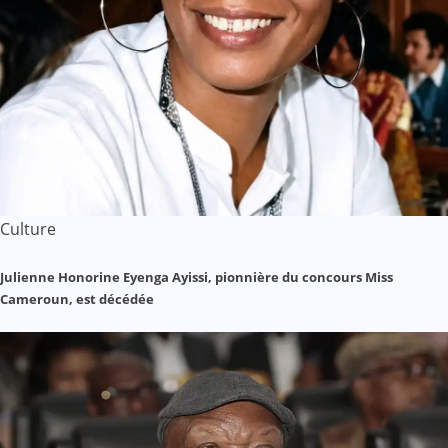
Culture
Julienne Honorine Eyenga Ayissi, pionnière du concours Miss
Cameroun, est décédée