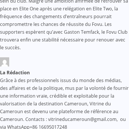
sein du club. Malgré une ambition affirmée de retrouver sa
place en Elite One après une relégation en Elite Two, la
fréquence des changements d’entraîneurs pourrait
compromettre les chances de réussite du Fovu. Les
supporters espèrent qu’avec Gaston Temfack, le Fovu Club
trouvera enfin une stabilité nécessaire pour renouer avec
le succès.
La Rédaction
Grâce à des professionnels issus du monde des médias,
des affaires et de la politique, mus par la volonté de fournir
une information vraie, crédible et exploitable pour la
valorisation de la destination Cameroun, Vitrine du
Cameroun est devenu une plateforme de référence au
Cameroun. Contacts : vitrineducameroun@gmail.com, ou
via WhatsApp+86 16695017248