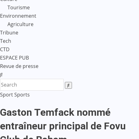
Tourisme
Environnement
Agriculture
Tribune
Tech
CTD
ESPACE PUB
Revue de presse
Sport
Sports
Gaston Temfack nommé
entraîneur principal de Fovu