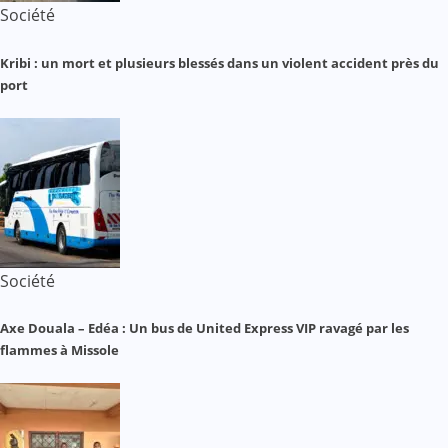
Société
Kribi : un mort et plusieurs blessés dans un violent accident près du
port
Société
Axe Douala – Edéa : Un bus de United Express VIP ravagé par les
flammes à Missole