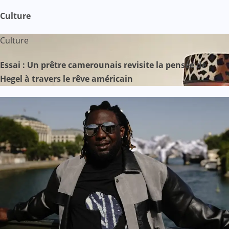
Culture
Culture
Essai : Un prêtre camerounais revisite la pensée de
Hegel à travers le rêve américain