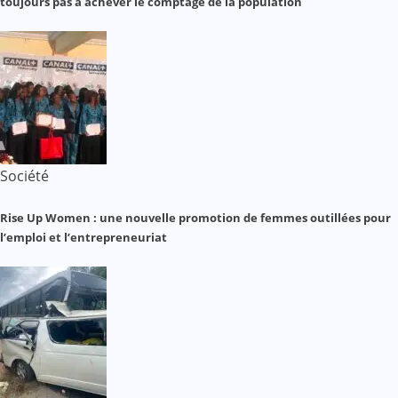
toujours pas à achever le comptage de la population
Société
Rise Up Women : une nouvelle promotion de femmes outillées pour
l’emploi et l’entrepreneuriat