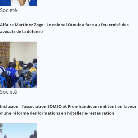
Société
Affaire Martinez Zogo : Le colonel Otoulou face au feu croisé des
avocats de la défense
Société
Inclusion : l’association SOMSO et Promhandicam militent en faveur
d’une réforme des formations en hôtellerie-restauration