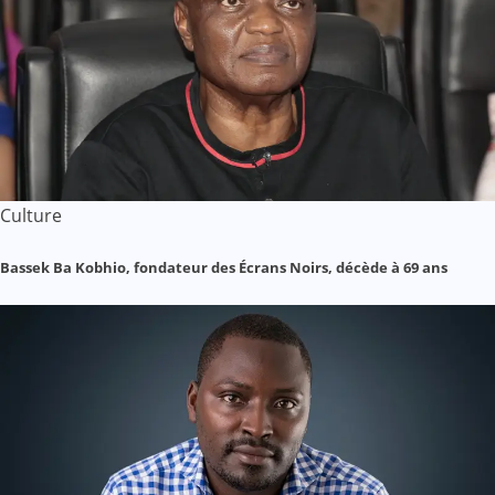
Culture
Bassek Ba Kobhio, fondateur des Écrans Noirs, décède à 69 ans