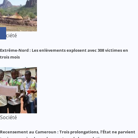
Société
Extrême-Nord : Les enlèvements explosent avec 308 victimes en
trois mois
Société
Recensement au Cameroun : Trois prolongations, l’État ne parvient