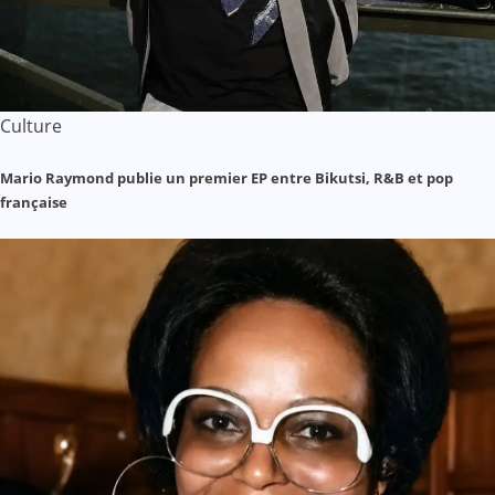
Culture
Mario Raymond publie un premier EP entre Bikutsi, R&B et pop
française