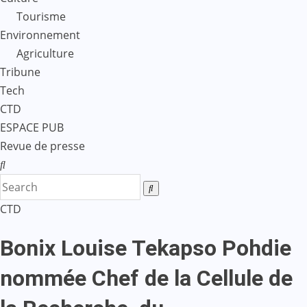
Tourisme
Environnement
Agriculture
Tribune
Tech
CTD
ESPACE PUB
Revue de presse
CTD
Bonix Louise Tekapso Pohdie
nommée Chef de la Cellule de