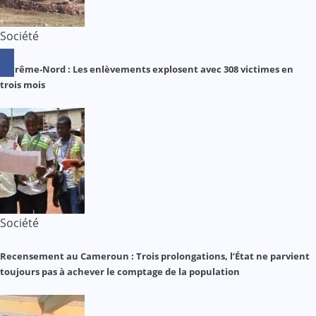
Société
Extrême-Nord : Les enlèvements explosent avec 308 victimes en
trois mois
Société
Recensement au Cameroun : Trois prolongations, l’État ne parvient
toujours pas à achever le comptage de la population