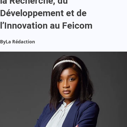
la Recherche, du
Développement et de
l’Innovation au Feicom
By
La Rédaction