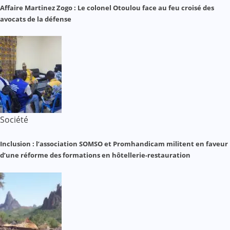
Affaire Martinez Zogo : Le colonel Otoulou face au feu croisé des
avocats de la défense
Société
Inclusion : l’association SOMSO et Promhandicam militent en faveur
d’une réforme des formations en hôtellerie-restauration