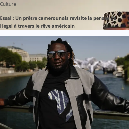
Culture
Essai : Un prêtre camerounais revisite la pensée de
Hegel à travers le rêve américain