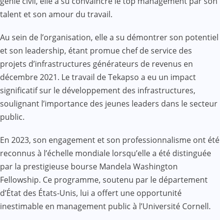
génie civil, elle a su convaincre le top management par son
talent et son amour du travail.
Au sein de l’organisation, elle a su démontrer son potentiel
et son leadership, étant promue chef de service des
projets d’infrastructures générateurs de revenus en
décembre 2021. Le travail de Tekapso a eu un impact
significatif sur le développement des infrastructures,
soulignant l’importance des jeunes leaders dans le secteur
public.
En 2023, son engagement et son professionnalisme ont été
reconnus à l’échelle mondiale lorsqu’elle a été distinguée
par la prestigieuse bourse Mandela Washington
Fellowship. Ce programme, soutenu par le département
d’État des États-Unis, lui a offert une opportunité
inestimable en management public à l’Université Cornell.