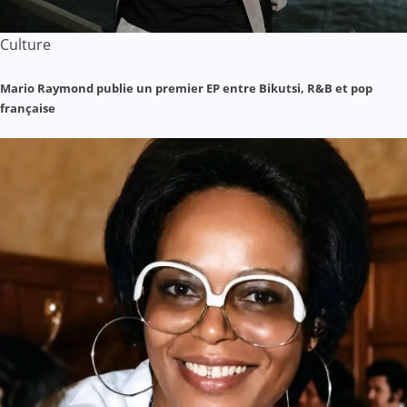
Culture
Mario Raymond publie un premier EP entre Bikutsi, R&B et pop
française