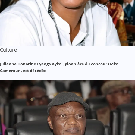
Culture
Julienne Honorine Eyenga Ayissi, pionnière du concours Miss
Cameroun, est décédée