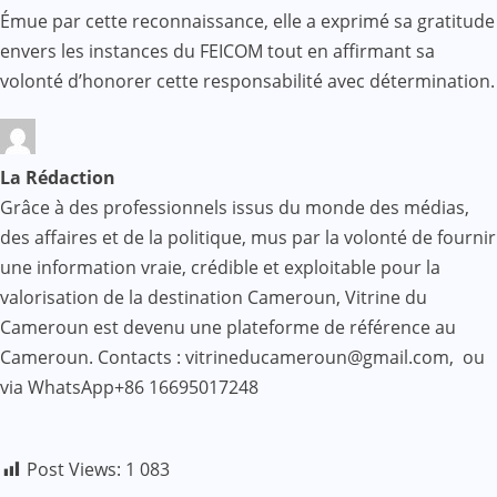
Émue par cette reconnaissance, elle a exprimé sa gratitude
envers les instances du FEICOM tout en affirmant sa
volonté d’honorer cette responsabilité avec détermination.
La Rédaction
Grâce à des professionnels issus du monde des médias,
des affaires et de la politique, mus par la volonté de fournir
une information vraie, crédible et exploitable pour la
valorisation de la destination Cameroun, Vitrine du
Cameroun est devenu une plateforme de référence au
Cameroun. Contacts : vitrineducameroun@gmail.com, ou
via WhatsApp+86 16695017248
Post Views:
1 083