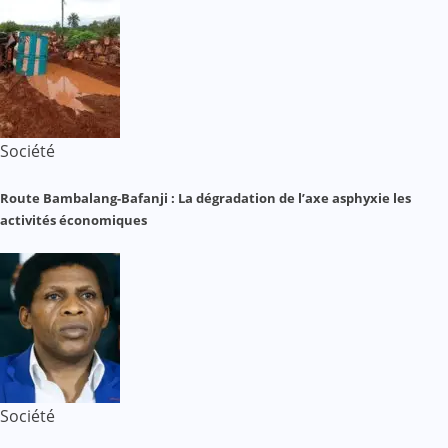
Société
Route Bambalang-Bafanji : La dégradation de l’axe asphyxie les
activités économiques
Société