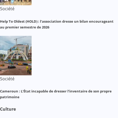
Société
Help To Oldest (HOLD) : l’association dresse un bilan encourageant
au premier semestre de 2026
Société
Cameroun : L’État incapable de dresser l’inventaire de son propre
patrimoine
Culture