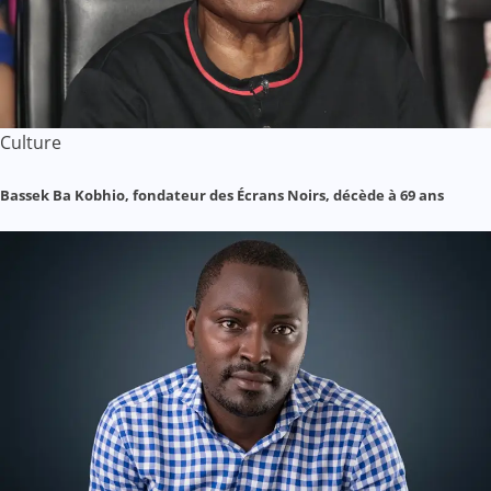
Culture
Bassek Ba Kobhio, fondateur des Écrans Noirs, décède à 69 ans