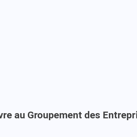
uvre au Groupement des Entrep