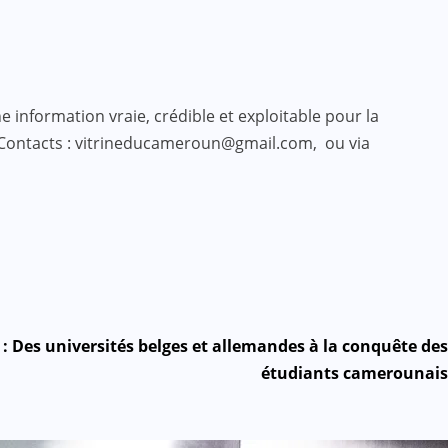
 information vraie, crédible et exploitable pour la
 Contacts : vitrineducameroun@gmail.com, ou via
: Des universités belges et allemandes à la conquête des
étudiants camerounais