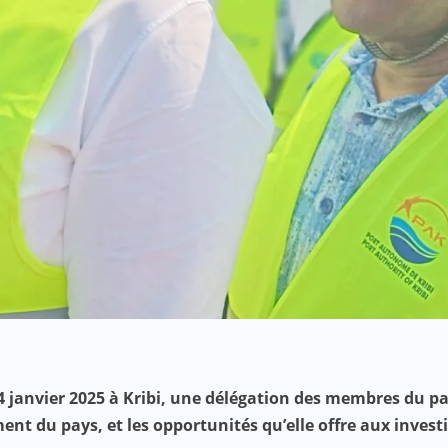
 24 janvier 2025 à Kribi, une délégation des membres du 
ment du pays, et les opportunités qu’elle offre aux inve