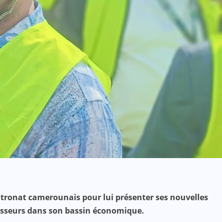
patronat camerounais pour lui présenter ses nouvelles
stisseurs dans son bassin économique.