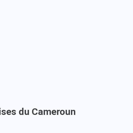
rises du Cameroun