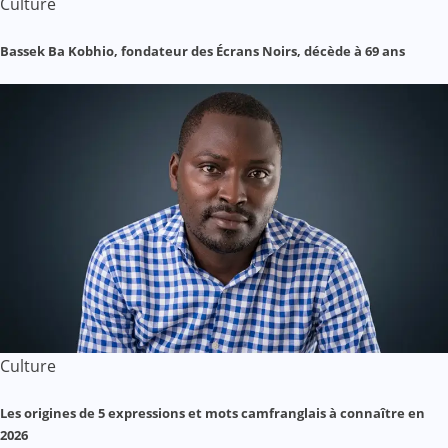
Culture
Bassek Ba Kobhio, fondateur des Écrans Noirs, décède à 69 ans
Culture
Les origines de 5 expressions et mots camfranglais à connaître en
2026