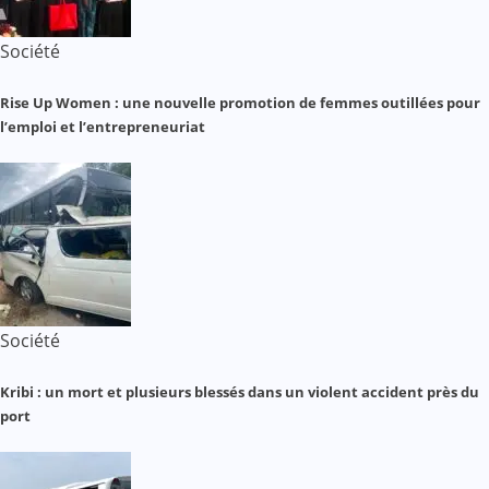
Société
Rise Up Women : une nouvelle promotion de femmes outillées pour
l’emploi et l’entrepreneuriat
Société
Kribi : un mort et plusieurs blessés dans un violent accident près du
port