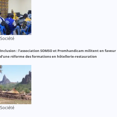
Société
Inclusion : l’association SOMSO et Promhandicam militent en faveur
d’une réforme des formations en hôtellerie-restauration
Société