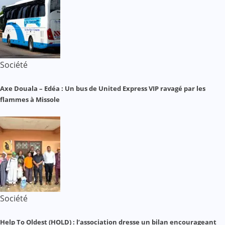
Société
Axe Douala – Edéa : Un bus de United Express VIP ravagé par les
flammes à Missole
Société
Help To Oldest (HOLD) : l’association dresse un bilan encourageant