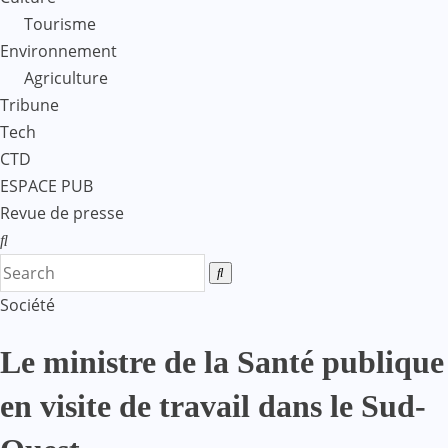
Tourisme
Environnement
Agriculture
Tribune
Tech
CTD
ESPACE PUB
Revue de presse
Société
Le ministre de la Santé publique
en visite de travail dans le Sud-