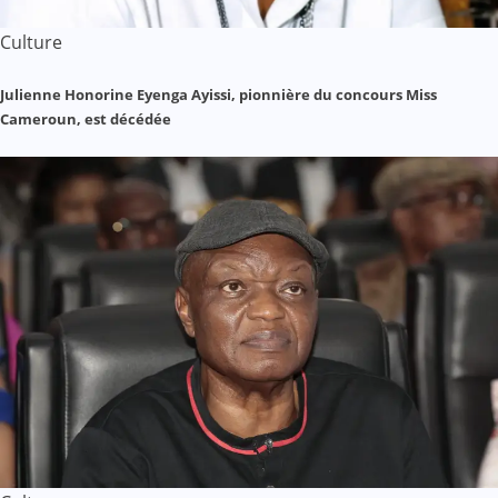
Culture
Julienne Honorine Eyenga Ayissi, pionnière du concours Miss
Cameroun, est décédée