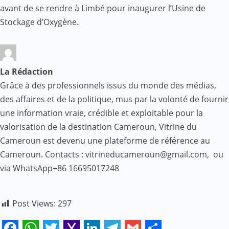
avant de se rendre à Limbé pour inaugurer l’Usine de
Stockage d’Oxygène.
La Rédaction
Grâce à des professionnels issus du monde des médias,
des affaires et de la politique, mus par la volonté de fournir
une information vraie, crédible et exploitable pour la
valorisation de la destination Cameroun, Vitrine du
Cameroun est devenu une plateforme de référence au
Cameroun. Contacts : vitrineducameroun@gmail.com, ou
via WhatsApp+86 16695017248
Post Views:
297