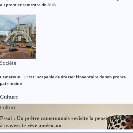
au premier semestre de 2026
Société
Cameroun : L’État incapable de dresser l’inventaire de son propre
patrimoine
Culture
Culture
Essai : Un prêtre camerounais revisite la pensée de Hegel
à travers le rêve américain