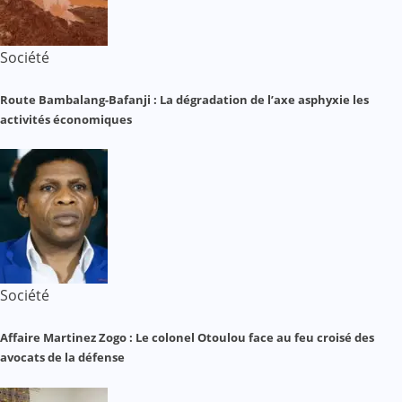
Société
Route Bambalang-Bafanji : La dégradation de l’axe asphyxie les
activités économiques
Société
Affaire Martinez Zogo : Le colonel Otoulou face au feu croisé des
avocats de la défense