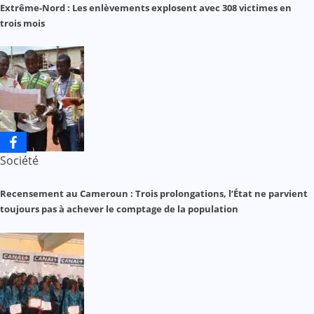
Extrême-Nord : Les enlèvements explosent avec 308 victimes en
trois mois
Société
Recensement au Cameroun : Trois prolongations, l’État ne parvient
toujours pas à achever le comptage de la population