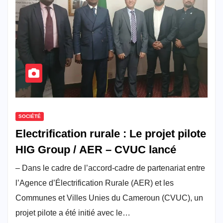
SOCIÉTÉ
Electrification rurale : Le projet pilote
HIG Group / AER – CVUC lancé
– Dans le cadre de l’accord-cadre de partenariat entre
l’Agence d’Électrification Rurale (AER) et les
Communes et Villes Unies du Cameroun (CVUC), un
projet pilote a été initié avec le…