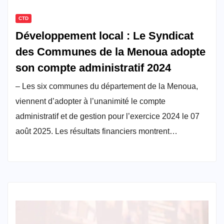
CTD
Développement local : Le Syndicat
des Communes de la Menoua adopte
son compte administratif 2024
– Les six communes du département de la Menoua,
viennent d’adopter à l’unanimité le compte
administratif et de gestion pour l’exercice 2024 le 07
août 2025. Les résultats financiers montrent…