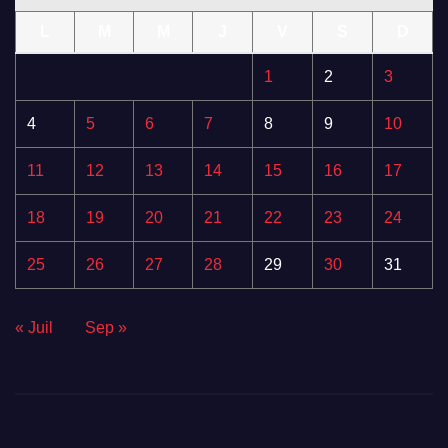
L
M
M
J
V
S
D
1
2
3
4
5
6
7
8
9
10
11
12
13
14
15
16
17
18
19
20
21
22
23
24
25
26
27
28
29
30
31
« Juil
Sep »