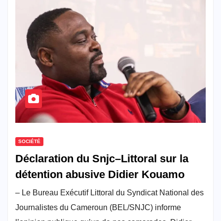
SOCIÉTÉ
Déclaration du Snjc–Littoral sur la
détention abusive Didier Kouamo
– Le Bureau Exécutif Littoral du Syndicat National des
Journalistes du Cameroun (BEL/SNJC) informe