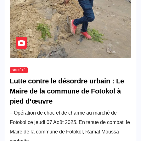
SOCIÉTÉ
Lutte contre le désordre urbain : Le
Maire de la commune de Fotokol à
pied d’œuvre
– Opération de choc et de charme au marché de
Fotokol ce jeudi 07 Août 2025. En tenue de combat, le
Maire de la commune de Fotokol, Ramat Moussa