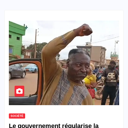
SOCIÉTÉ
Le gouvernement régularise la