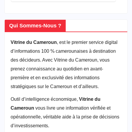
Qui Sommes-Nous ?
Vitrine du Cameroun
, est le premier service digital
d’informations 100 % camerounaises à destination
des décideurs. Avec Vitrine du Cameroun, vous
prenez connaissance au quotidien en avant-
première et en exclusivité des informations
stratégiques sur le Cameroun et d’ailleurs.
Outil d’intelligence économique,
Vitrine du
Cameroun
vous livre une information vérifiée et
opérationnelle, véritable aide à la prise de décisions
d’investissements.