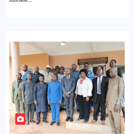
souhaite…