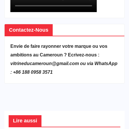
Contactez-Nous
Envie de faire rayonner votre marque ou vos
ambitions au Cameroun ? Ecrivez-nous :
vitrineducameroun@gmail.com ou via WhatsApp
: +86 188 0958 3571
Lire aussi