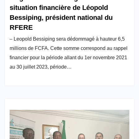
situation financière de Léopold
Bessiping, président national du
RFERE
– Leopold Bessiping sera dédommagé à hauteur 6,5
millions de FCFA. Cette somme correspond au rappel
financier pour la période allant du 1er novembre 2021
au 30 juillet 2023, période…