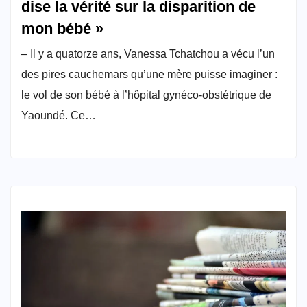
dise la vérité sur la disparition de
mon bébé »
– Il y a quatorze ans, Vanessa Tchatchou a vécu l’un
des pires cauchemars qu’une mère puisse imaginer :
le vol de son bébé à l’hôpital gynéco-obstétrique de
Yaoundé. Ce…