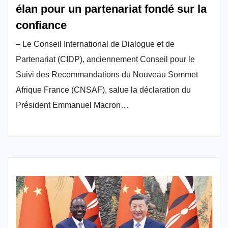
élan pour un partenariat fondé sur la
confiance
– Le Conseil International de Dialogue et de
Partenariat (CIDP), anciennement Conseil pour le
Suivi des Recommandations du Nouveau Sommet
Afrique France (CNSAF), salue la déclaration du
Président Emmanuel Macron…