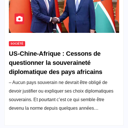
SOCIÉTÉ
US-Chine-Afrique : Cessons de
questionner la souveraineté
diplomatique des pays africains
– Aucun pays souverain ne devrait être obligé de
devoir justifier ou expliquer ses choix diplomatiques
souverains. Et pourtant c’est ce qui semble être
devenu la norme depuis quelques années…