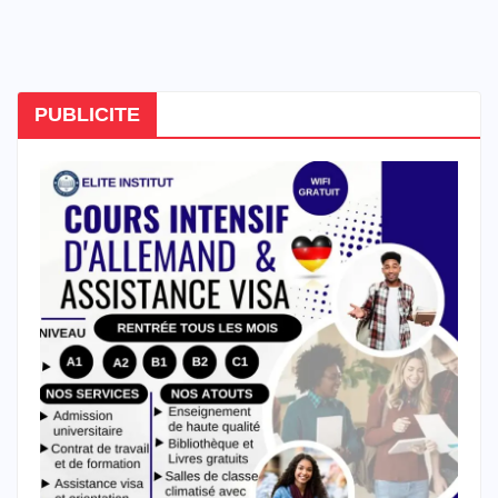
PUBLICITE