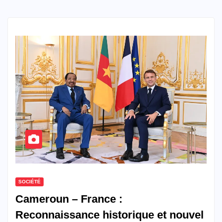
SOCIÉTÉ
Cameroun – France :
Reconnaissance historique et nouvel