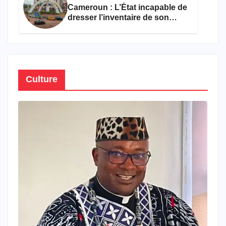
Cameroun : L’État incapable de
dresser l’inventaire de son
propre patrimoine
Culture