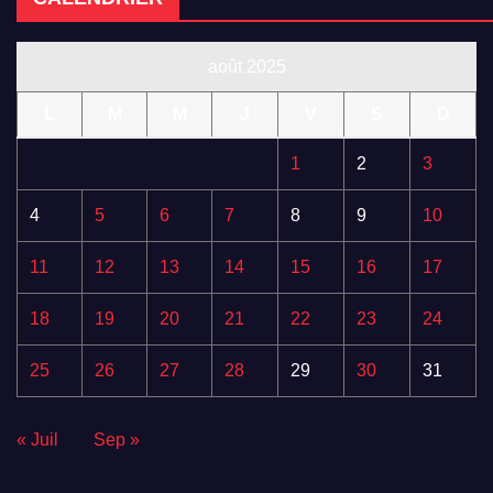
août 2025
L
M
M
J
V
S
D
1
2
3
4
5
6
7
8
9
10
11
12
13
14
15
16
17
18
19
20
21
22
23
24
25
26
27
28
29
30
31
« Juil
Sep »