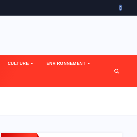
CULTURE
ENVIRONNEMENT