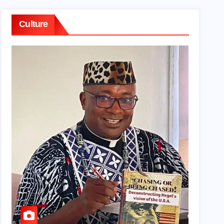
Culture