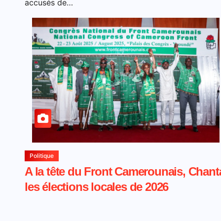
accusés de…
Politique
A la tête du Front Camerounais, Chant
les élections locales de 2026