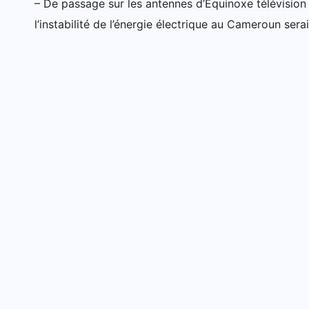
– De passage sur les antennes d’Equinoxe télévision
l’instabilité de l’énergie électrique au Cameroun sera