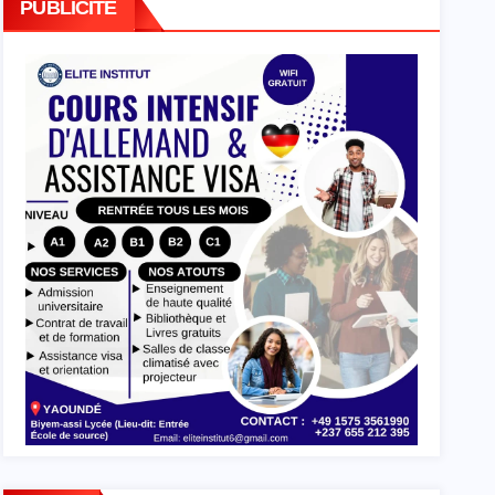
PUBLICITE