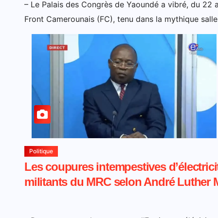
– Le Palais des Congrès de Yaoundé a vibré, du 22 
Front Camerounais (FC), tenu dans la mythique salle 
Politique
Les coupures intempestives d’électrici
militants du MRC selon André Luther 