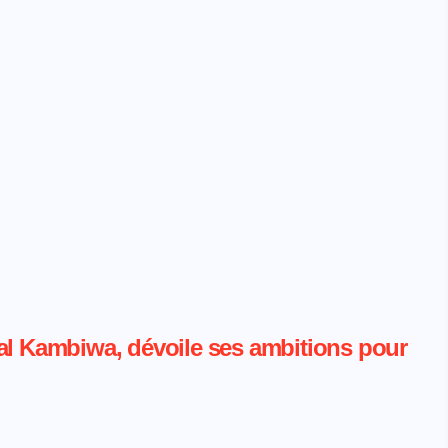
al Kambiwa, dévoile ses ambitions pour