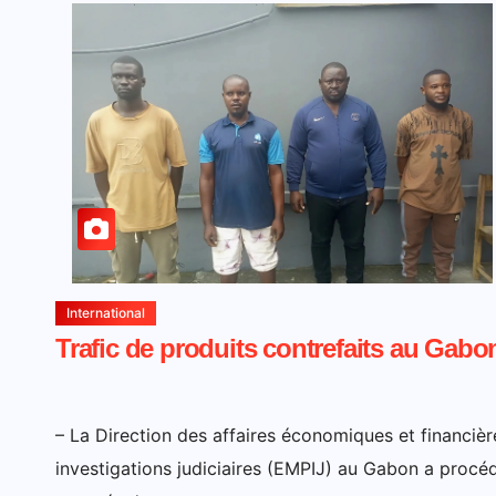
International
Trafic de produits contrefaits au Gabo
– La Direction des affaires économiques et financièr
investigations judiciaires (EMPIJ) au Gabon a procéd