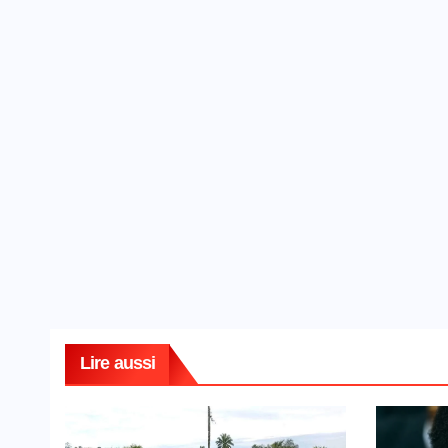
Lire aussi