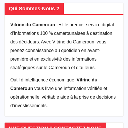
Qui Sommes-Nous ?
Vitrine du Cameroun
, est le premier service digital
d’informations 100 % camerounaises à destination
des décideurs. Avec Vitrine du Cameroun, vous
prenez connaissance au quotidien en avant-
première et en exclusivité des informations
stratégiques sur le Cameroun et d’ailleurs.
Outil d’intelligence économique,
Vitrine du
Cameroun
vous livre une information vérifiée et
opérationnelle, véritable aide à la prise de décisions
d’investissements.