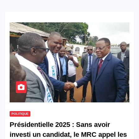
POLITIQUE
Présidentielle 2025 : Sans avoir
investi un candidat, le MRC appel les