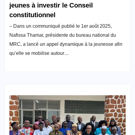
jeunes à investir le Conseil
constitutionnel
– Dans un communiqué publié le 1er août 2025,
Nafissa Thamar, présidente du bureau national du
MRC, a lancé un appel dynamique à la jeunesse afin
qu’elle se mobilise autour…