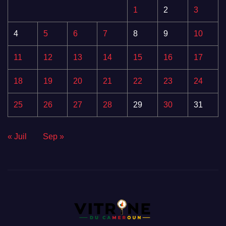
1
2
3
4
5
6
7
8
9
10
11
12
13
14
15
16
17
18
19
20
21
22
23
24
25
26
27
28
29
30
31
« Juil
Sep »