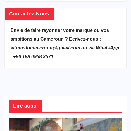
Contactez-Nous
Envie de faire rayonner votre marque ou vos
ambitions au Cameroun ? Ecrivez-nous :
vitrineducameroun@gmail.com ou via WhatsApp
: +86 188 0958 3571
Lire aussi