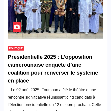
POLITIQUE
Présidentielle 2025 : L’opposition
camerounaise enquête d’une
coalition pour renverser le système
en place
– Le 02 août 2025, Foumban a été le théâtre d’une
rencontre significative réunissant cinq candidats à
l’élection présidentielle du 12 octobre prochain. Cette