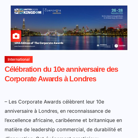
International
Célébration du 10e anniversaire des
Corporate Awards à Londres
– Les Corporate Awards célèbrent leur 10e
anniversaire à Londres, en reconnaissance de
l’excellence africaine, caribéenne et britannique en
matière de leadership commercial, de durabilité et