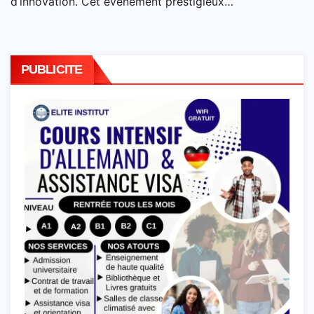
d’innovation. Cet événement prestigieux…
PUBLICITE