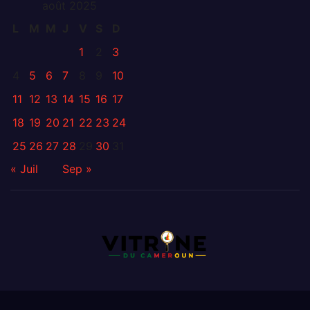
août 2025
L
M
M
J
V
S
D
1
2
3
4
5
6
7
8
9
10
11
12
13
14
15
16
17
18
19
20
21
22
23
24
25
26
27
28
29
30
31
« Juil
Sep »