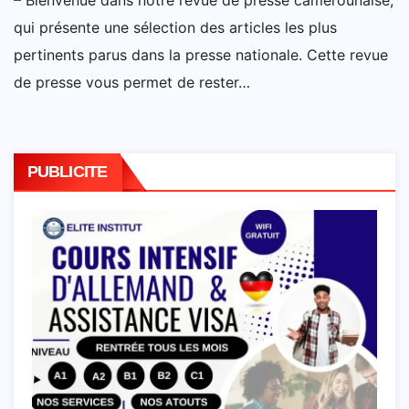
– Bienvenue dans notre revue de presse camerounaise,
qui présente une sélection des articles les plus
pertinents parus dans la presse nationale. Cette revue
de presse vous permet de rester…
PUBLICITE