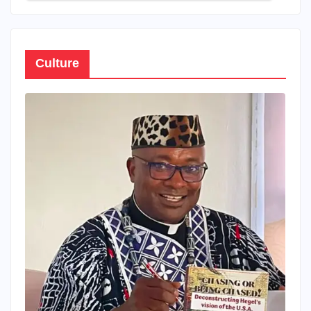
Culture