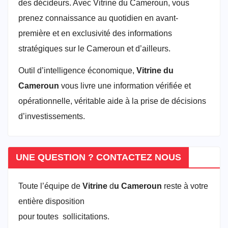
des décideurs. Avec Vitrine du Cameroun, vous
prenez connaissance au quotidien en avant-
première et en exclusivité des informations
stratégiques sur le Cameroun et d’ailleurs.
Outil d’intelligence économique,
Vitrine du
Cameroun
vous livre une information vérifiée et
opérationnelle, véritable aide à la prise de décisions
d’investissements.
UNE QUESTION ? CONTACTEZ NOUS
Toute l’équipe de
Vitrine
d
u Cameroun
reste à votre
entière disposition
pour toutes sollicitations.