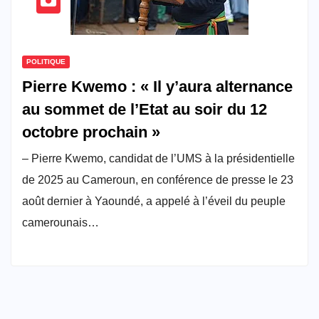
POLITIQUE
Pierre Kwemo : « Il y’aura alternance
au sommet de l’Etat au soir du 12
octobre prochain »
– Pierre Kwemo, candidat de l’UMS à la présidentielle
de 2025 au Cameroun, en conférence de presse le 23
août dernier à Yaoundé, a appelé à l’éveil du peuple
camerounais…