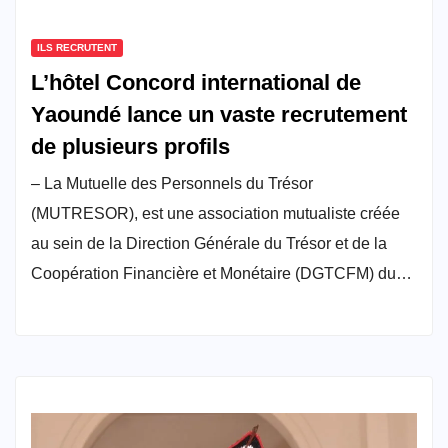
ILS RECRUTENT
L’hôtel Concord international de
Yaoundé lance un vaste recrutement
de plusieurs profils
– La Mutuelle des Personnels du Trésor
(MUTRESOR), est une association mutualiste créée
au sein de la Direction Générale du Trésor et de la
Coopération Financière et Monétaire (DGTCFM) du…