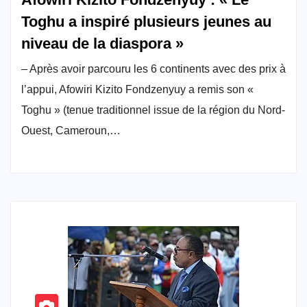
Toghu a inspiré plusieurs jeunes au
niveau de la diaspora »
– Après avoir parcouru les 6 continents avec des prix à
l’appui, Afowiri Kizito Fondzenyuy a remis son «
Toghu » (tenue traditionnel issue de la région du Nord-
Ouest, Cameroun,…