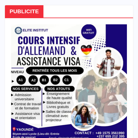
PUBLICITE