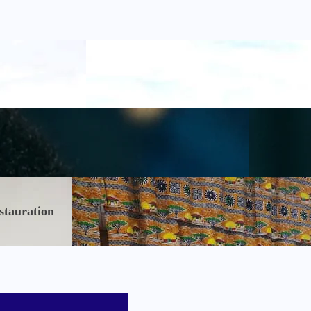
stauration