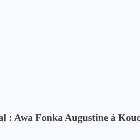
oral : Awa Fonka Augustine à Ko