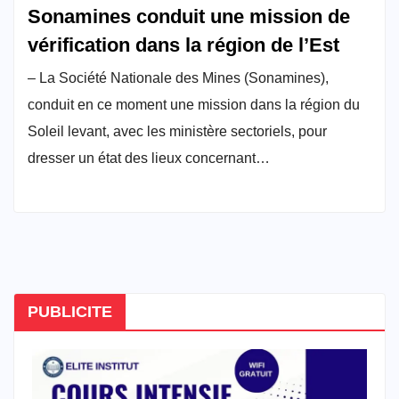
Sonamines conduit une mission de
vérification dans la région de l’Est
– La Société Nationale des Mines (Sonamines),
conduit en ce moment une mission dans la région du
Soleil levant, avec les ministère sectoriels, pour
dresser un état des lieux concernant…
PUBLICITE