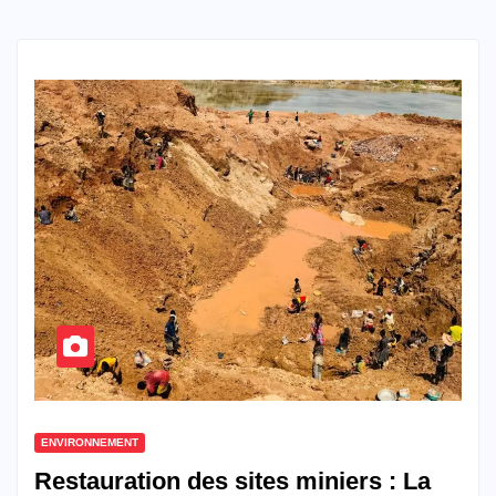
ENVIRONNEMENT
Restauration des sites miniers : La