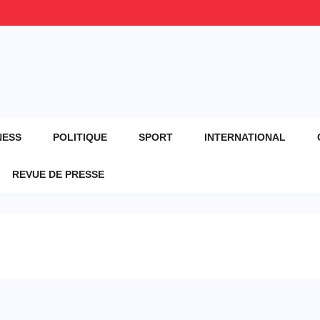
NESS
POLITIQUE
SPORT
INTERNATIONAL
REVUE DE PRESSE