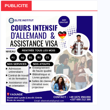
PUBLICITE