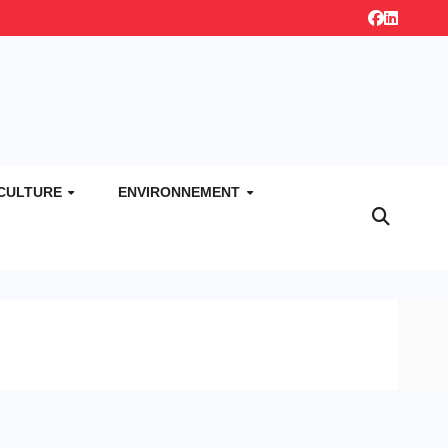
CULTURE
ENVIRONNEMENT