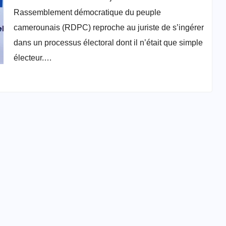
Rassemblement démocratique du peuple
camerounais (RDPC) reproche au juriste de s’ingérer
dans un processus électoral dont il n’était que simple
électeur.…