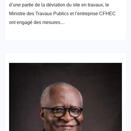
d’une partie de la déviation du site en travaux, le
Ministre des Travaux Publics et l’entreprise CFHEC
ont engagé des mesures…