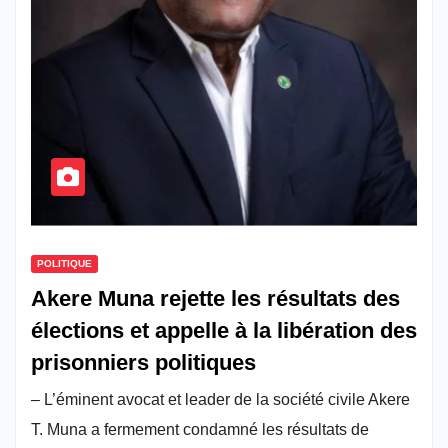
POLITIQUE
Akere Muna rejette les résultats des
élections et appelle à la libération des
prisonniers politiques
– L’éminent avocat et leader de la société civile Akere
T. Muna a fermement condamné les résultats de