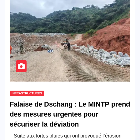
INFRASTRUCTURES
Falaise de Dschang : Le MINTP prend
des mesures urgentes pour
sécuriser la déviation
– Suite aux fortes pluies qui ont provoqué l’érosion