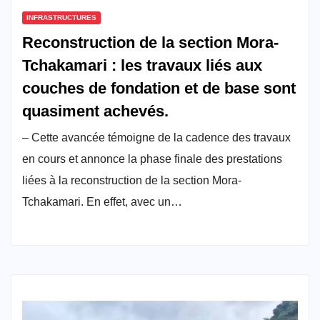
INFRASTRUCTURES
Reconstruction de la section Mora-
Tchakamari : les travaux liés aux
couches de fondation et de base sont
quasiment achevés.
– Cette avancée témoigne de la cadence des travaux
en cours et annonce la phase finale des prestations
liées à la reconstruction de la section Mora-
Tchakamari. En effet, avec un…