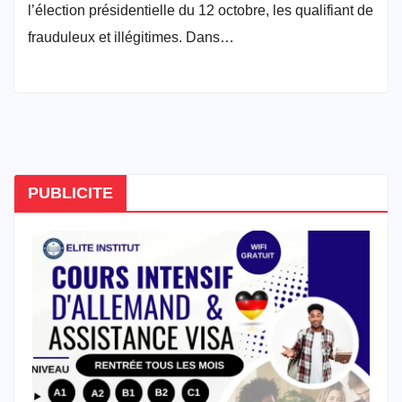
l’élection présidentielle du 12 octobre, les qualifiant de
frauduleux et illégitimes. Dans…
PUBLICITE