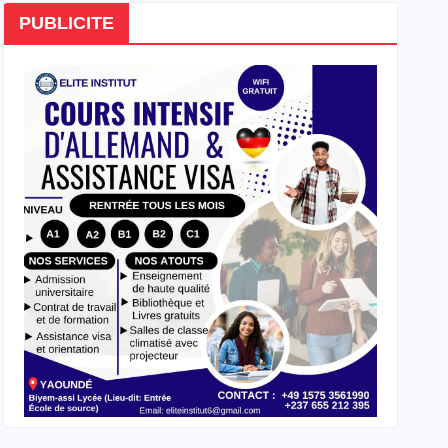
PUBLICITE