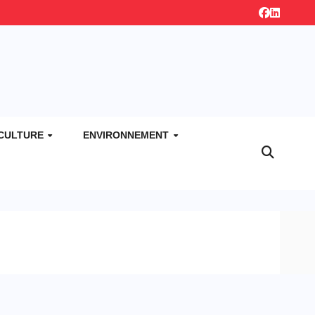
CULTURE
ENVIRONNEMENT