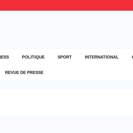
NESS
POLITIQUE
SPORT
INTERNATIONAL
REVUE DE PRESSE