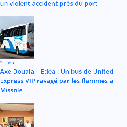
un violent accident près du port
Société
Axe Douala – Edéa : Un bus de United
Express VIP ravagé par les flammes à
Missole