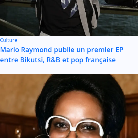
Culture
Mario Raymond publie un premier EP
entre Bikutsi, R&B et pop française