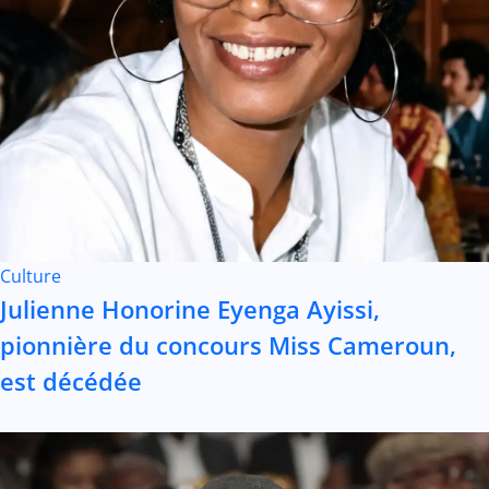
Culture
Julienne Honorine Eyenga Ayissi,
pionnière du concours Miss Cameroun,
est décédée