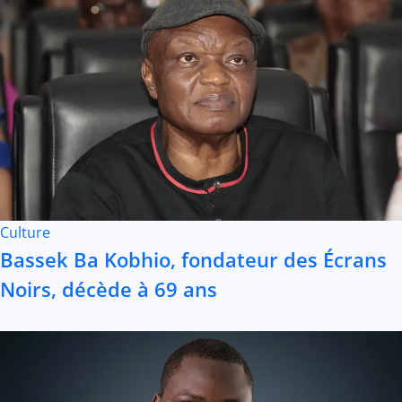
Culture
Bassek Ba Kobhio, fondateur des Écrans
Noirs, décède à 69 ans