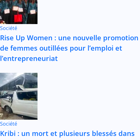
Société
Rise Up Women : une nouvelle promotion
de femmes outillées pour l’emploi et
l’entrepreneuriat
Société
Kribi : un mort et plusieurs blessés dans