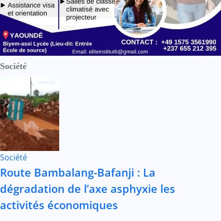
Société
Société
Route Bambalang-Bafanji : La
dégradation de l’axe asphyxie les
activités économiques