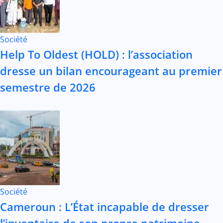
Société
Help To Oldest (HOLD) : l’association
dresse un bilan encourageant au premier
semestre de 2026
Société
Cameroun : L’État incapable de dresser