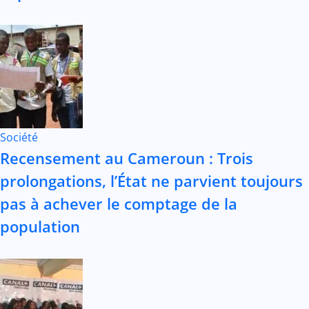
Société
Recensement au Cameroun : Trois
prolongations, l’État ne parvient toujours
pas à achever le comptage de la
population