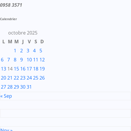
0958 3571
Calendrier
octobre 2025
L
M
M
J
V
S
D
1
2
3
4
5
6
7
8
9
10
11
12
13
14
15
16
17
18
19
20
21
22
23
24
25
26
27
28
29
30
31
« Sep
Nov »