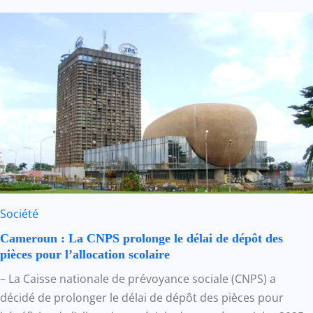
Société
Cameroun : La CNPS prolonge le délai de dépôt des
pièces pour l’allocation scolaire
– La Caisse nationale de prévoyance sociale (CNPS) a
décidé de prolonger le délai de dépôt des pièces pour