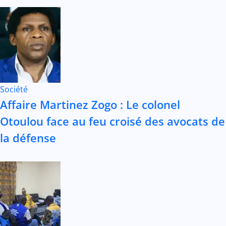
Société
Affaire Martinez Zogo : Le colonel
Otoulou face au feu croisé des avocats de
la défense