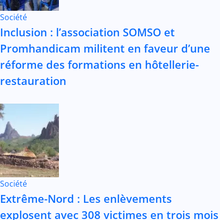
Société
Inclusion : l’association SOMSO et
Promhandicam militent en faveur d’une
réforme des formations en hôtellerie-
restauration
Société
Extrême-Nord : Les enlèvements
explosent avec 308 victimes en trois mois