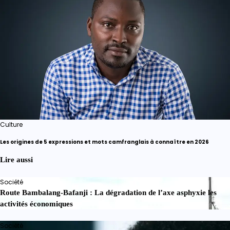
Culture
Les origines de 5 expressions et mots camfranglais à connaître en 2026
Lire aussi
Société
Route Bambalang-Bafanji : La dégradation de l’axe asphyxie les
activités économiques
Société