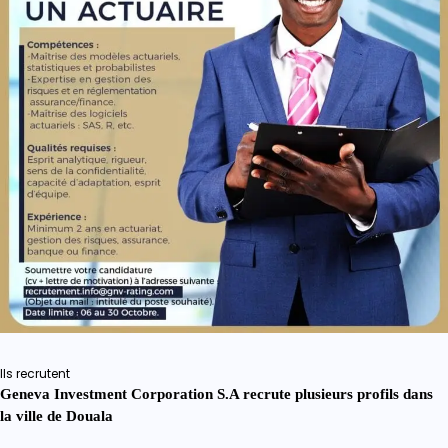
Ils recrutent
Geneva Investment Corporation S.A recrute plusieurs profils dans
la ville de Douala