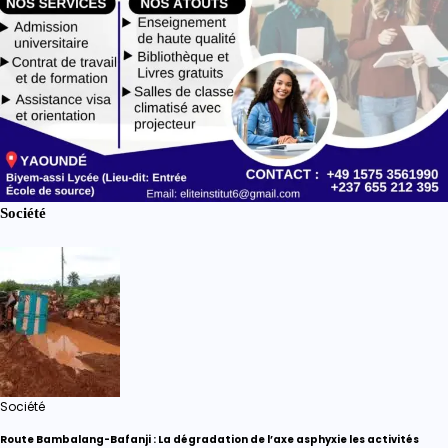
Société
Société
Route Bambalang-Bafanji : La dégradation de l’axe asphyxie les activités