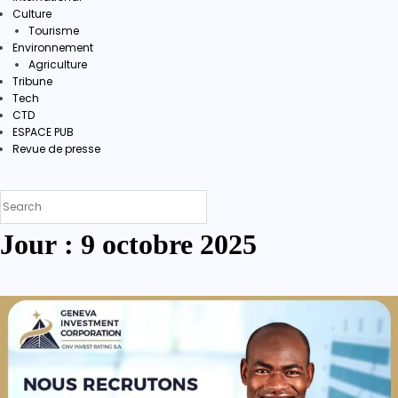
Culture
Tourisme
Environnement
Agriculture
Tribune
Tech
CTD
ESPACE PUB
Revue de presse
Jour :
9 octobre 2025