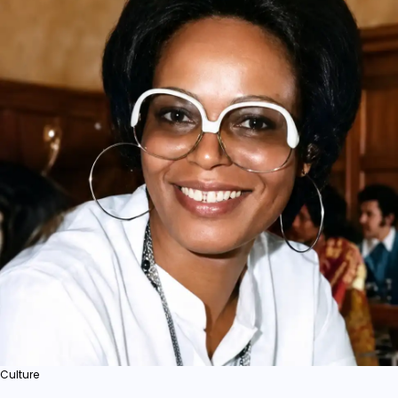
Culture