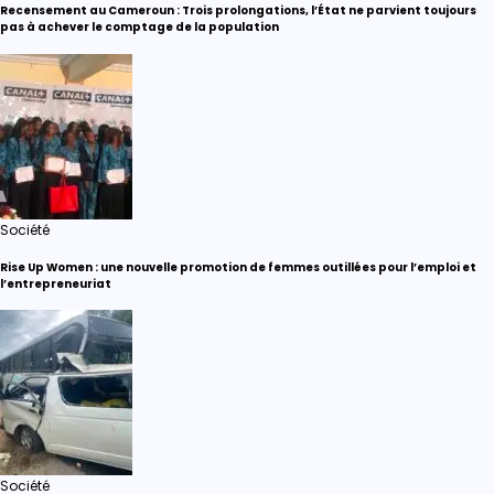
Recensement au Cameroun : Trois prolongations, l’État ne parvient toujours
pas à achever le comptage de la population
Société
Rise Up Women : une nouvelle promotion de femmes outillées pour l’emploi et
l’entrepreneuriat
Société