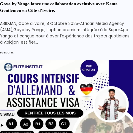
Goya by Yango lance une collaboration exclusive avec Kente
Gentlemen en Côte d’Ivoire.
ABIDJAN, Côte d’Ivoire, 8 Octobre 2025-African Media Agency
(AMA),Goya by Yango, l’option premium intégrée à la SuperApp
Yango et conçue pour élever l’expérience des trajets quotidiens
à Abidjan, est fier…
PUBLICITE