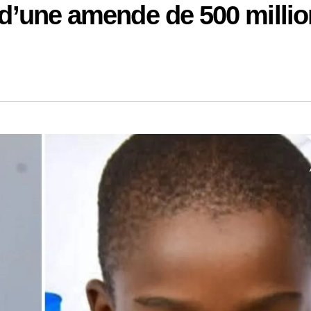
e d’une amende de 500 milli