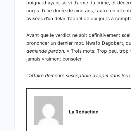
poignard ayant servi d’arme du crime, et décer
corps d’une durée de cinq ans, l’autre en attent
avisées d’un délai d’appel de dix jours à compt
Avant que le verdict ne soit définitivement scell
prononcer un dernier mot. Nwafo Dagobert, qui 
demande pardon. »
Trois mots. Trop peu, trop 
jamais vraiment consoler.
L’affaire demeure susceptible d’appel dans les 
La Rédaction