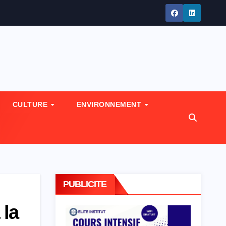
CULTURE
ENVIRONNEMENT
PUBLICITE
 la