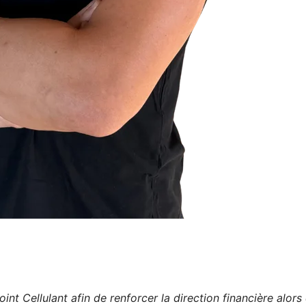
int Cellulant afin de renforcer la direction financière alors