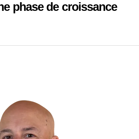
ine phase de croissance