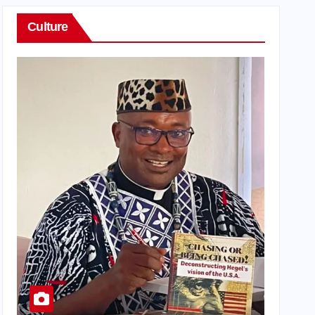
Culture