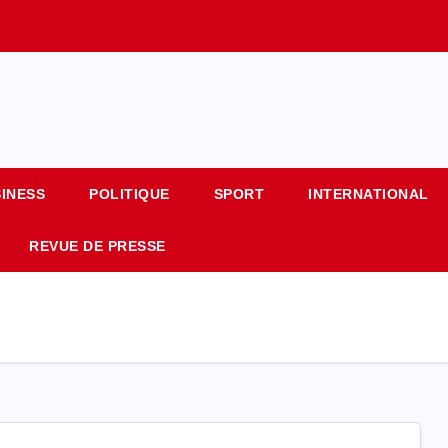
SINESS
POLITIQUE
SPORT
INTERNATIONAL
REVUE DE PRESSE