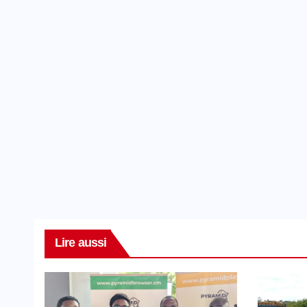
Lire aussi