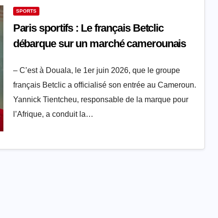
SPORTS
Paris sportifs : Le français Betclic
débarque sur un marché camerounais
– C’est à Douala, le 1er juin 2026, que le groupe
français Betclic a officialisé son entrée au Cameroun.
Yannick Tientcheu, responsable de la marque pour
l’Afrique, a conduit la…