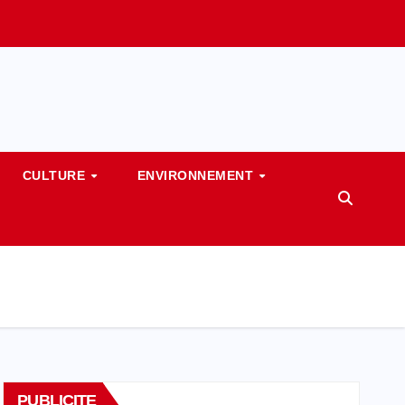
CULTURE
ENVIRONNEMENT
PUBLICITE