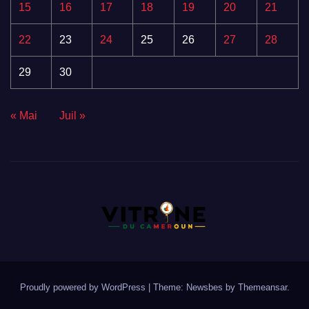
15
16
17
18
19
20
21
22
23
24
25
26
27
28
29
30
« Mai
Juil »
Proudly powered by WordPress
|
Theme:
Newsbes
by
Themeansar
.