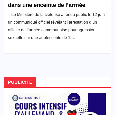
dans une enceinte de l’armée
– Le Ministère de la Défense a rendu public le 12 juin
un communiqué officiel révélant l’arrestation d’un
officier de l’armée camerounaise pour agression
sexuelle sur une adolescente de 15…
PUBLICITE