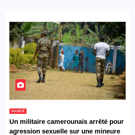
SOCIÉTÉ
Un militaire camerounais arrêté pour
agression sexuelle sur une mineure