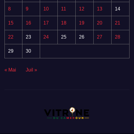
8
9
10
11
12
13
14
15
16
17
18
19
20
21
22
23
24
25
26
27
28
29
30
« Mai
Juil »