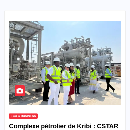
ECO & BUSINESS
Complexe pétrolier de Kribi : CSTAR