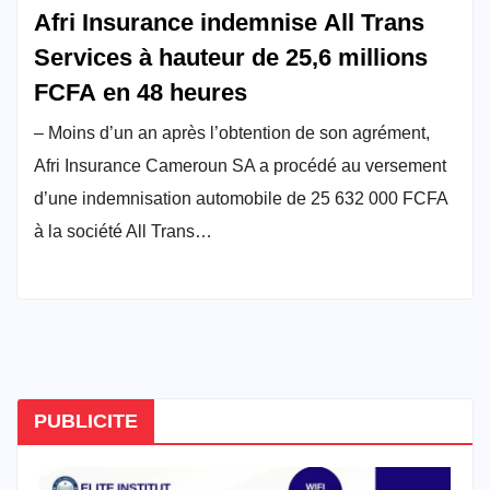
Afri Insurance indemnise All Trans
Services à hauteur de 25,6 millions
FCFA en 48 heures
– Moins d’un an après l’obtention de son agrément,
Afri Insurance Cameroun SA a procédé au versement
d’une indemnisation automobile de 25 632 000 FCFA
à la société All Trans…
PUBLICITE