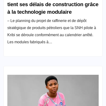
tient ses délais de construction grâce
à la technologie modulaire
– Le planning du projet de raffinerie et de dépôt
stratégique de produits pétroliers que la SNH pilote à
Kribi se déroule conformément au calendrier arrêté.
Les modules fabriqués à…