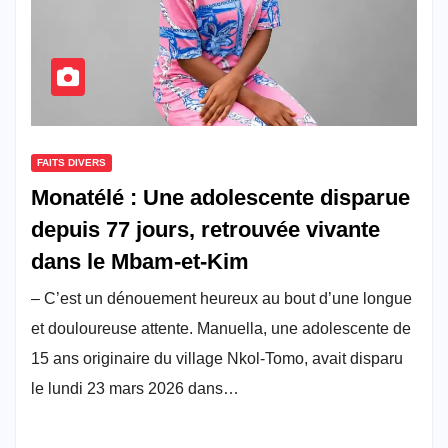
FAITS DIVERS
Monatélé : Une adolescente disparue
depuis 77 jours, retrouvée vivante
dans le Mbam-et-Kim
– C’est un dénouement heureux au bout d’une longue
et douloureuse attente. Manuella, une adolescente de
15 ans originaire du village Nkol-Tomo, avait disparu
le lundi 23 mars 2026 dans…