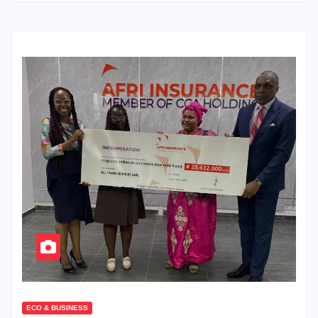
ECO & BUSINESS